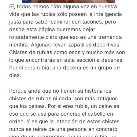
Sí, todos hemos oído alguna vez en nuestra
vida que las rubias sólo poseen la inteligencia
justa para saber caminar con tacones, pero
desde esta página queremos dejar
rotundamente claro que eso es una tremenda
mentira: Algunas llevan zapatillas deportivas.
Chistes de rubias como esos y mucho más son
lo que encontrarás en esta sección a decenas.
Por si eres rubia, una decena es un grupo de
diez.
Porque anda que no tienen su historia los
chistes de rubias ni nada, son más antiguos
que los peines. Por si eres rubia, un peine es
eso que se usa para ponerse el cabello en
orden. Y es que la intención de estos chistes
nunca es reírse de una persona en concreto
sino de un estereotipo. Por si eres rubia, un