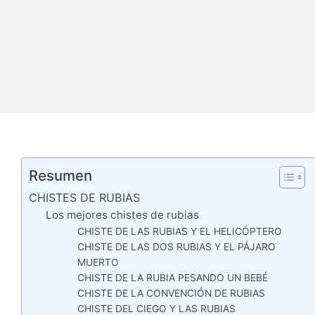
Resumen
CHISTES DE RUBIAS
Los mejores chistes de rubias
CHISTE DE LAS RUBIAS Y EL HELICÓPTERO
CHISTE DE LAS DOS RUBIAS Y EL PÁJARO
MUERTO
CHISTE DE LA RUBIA PESANDO UN BEBÉ
CHISTE DE LA CONVENCIÓN DE RUBIAS
CHISTE DEL CIEGO Y LAS RUBIAS