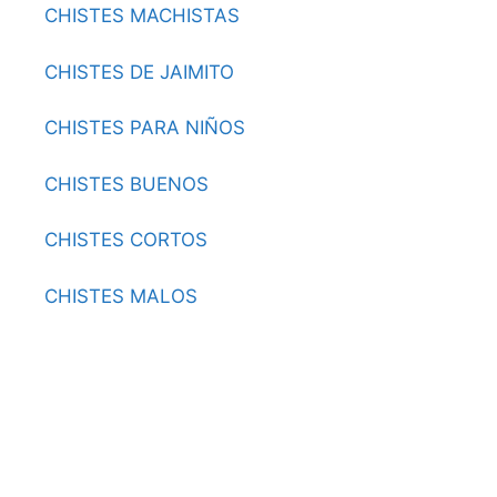
CHISTES MACHISTAS
CHISTES DE JAIMITO
CHISTES PARA NIÑOS
CHISTES BUENOS
CHISTES CORTOS
CHISTES MALOS