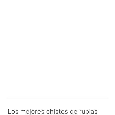
Los mejores chistes de rubias