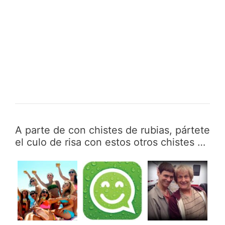
A parte de con chistes de rubias, pártete
el culo de risa con estos otros chistes …