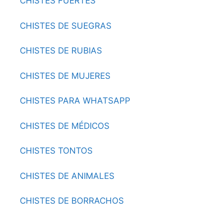
CHISTES FUERTES
CHISTES DE SUEGRAS
CHISTES DE RUBIAS
CHISTES DE MUJERES
CHISTES PARA WHATSAPP
CHISTES DE MÉDICOS
CHISTES TONTOS
CHISTES DE ANIMALES
CHISTES DE BORRACHOS