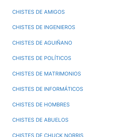
CHISTES DE AMIGOS
CHISTES DE INGENIEROS
CHISTES DE AGUIÑANO
CHISTES DE POLÍTICOS
CHISTES DE MATRIMONIOS
CHISTES DE INFORMÁTICOS
CHISTES DE HOMBRES
CHISTES DE ABUELOS
CHISTES DE CHUCK NORRIS