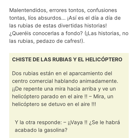
Malentendidos, errores tontos, confusiones
tontas, líos absurdos… ¡Así es el día a día de
las rubias de estas divertidas historias!
¿Queréis conocerlas a fondo? (¡Las historias, no
las rubias, pedazo de cafres!).
CHISTE DE LAS RUBIAS Y EL HELICÓPTERO
Dos rubias están en el aparcamiento del
centro comercial hablando animadamente.
¡¡De repente una mira hacia arriba y ve un
helicóptero parado en el aire !! – Mira, un
helicóptero se detuvo en el aire !!!
Y la otra responde: – ¡¡Vaya !! ¿Se le habrá
acabado la gasolina?