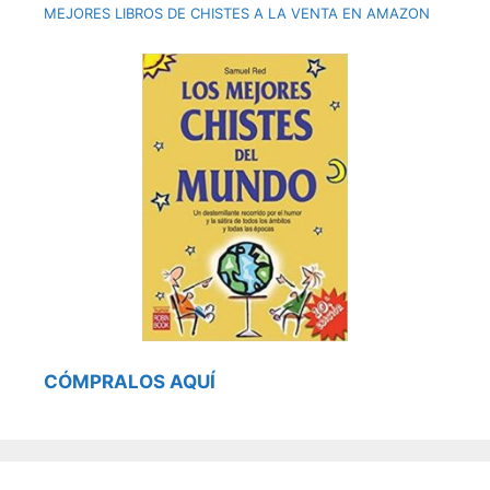
MEJORES LIBROS DE CHISTES A LA VENTA EN AMAZON
CÓMPRALOS AQUÍ