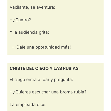
Vacilante, se aventura:
– ¿Cuatro?
Y la audiencia grita:
– ¡Dale una oportunidad más!
CHISTE DEL CIEGO Y LAS RUBIAS
El ciego entra al bar y pregunta:
– ¿Quieres escuchar una broma rubia?
La empleada dice: