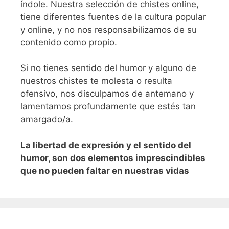
índole. Nuestra selección de chistes online,
tiene diferentes fuentes de la cultura popular
y online, y no nos responsabilizamos de su
contenido como propio.
Si no tienes sentido del humor y alguno de
nuestros chistes te molesta o resulta
ofensivo, nos disculpamos de antemano y
lamentamos profundamente que estés tan
amargado/a.
L
a libertad de expresión y el sentido del
humor, son dos elementos imprescindibles
que no pueden faltar en nuestras vidas