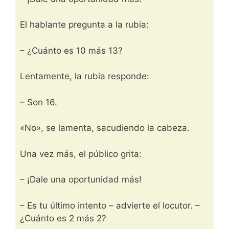
El hablante pregunta a la rubia:
– ¿Cuánto es 10 más 13?
Lentamente, la rubia responde:
– Son 16.
«No», se lamenta, sacudiendo la cabeza.
Una vez más, el público grita:
– ¡Dale una oportunidad más!
– Es tu último intento – advierte el locutor. –
¿Cuánto es 2 más 2?