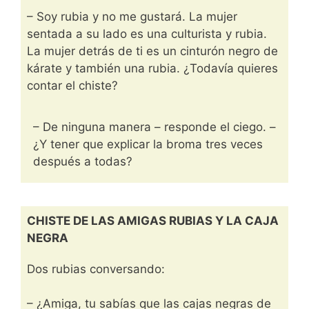
– Soy rubia y no me gustará. La mujer
sentada a su lado es una culturista y rubia.
La mujer detrás de ti es un cinturón negro de
kárate y también una rubia. ¿Todavía quieres
contar el chiste?
– De ninguna manera – responde el ciego. –
¿Y tener que explicar la broma tres veces
después a todas?
CHISTE DE LAS AMIGAS RUBIAS Y LA CAJA
NEGRA
Dos rubias conversando:
– ¿Amiga, tu sabías que las cajas negras de