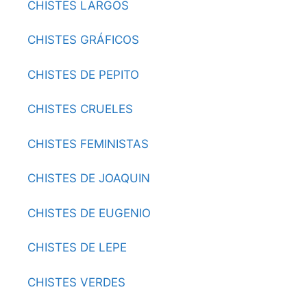
CHISTES LARGOS
CHISTES GRÁFICOS
CHISTES DE PEPITO
CHISTES CRUELES
CHISTES FEMINISTAS
CHISTES DE JOAQUIN
CHISTES DE EUGENIO
CHISTES DE LEPE
CHISTES VERDES