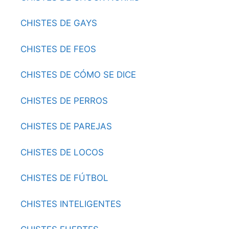
CHISTES DE GAYS
CHISTES DE FEOS
CHISTES DE CÓMO SE DICE
CHISTES DE PERROS
CHISTES DE PAREJAS
CHISTES DE LOCOS
CHISTES DE FÚTBOL
CHISTES INTELIGENTES