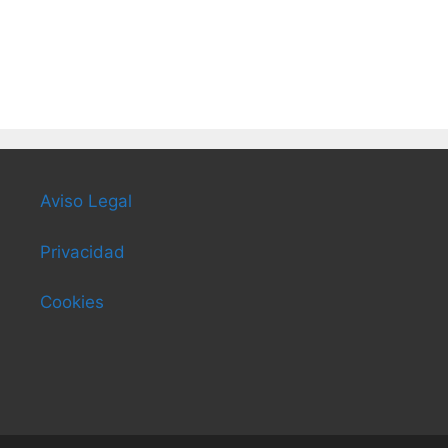
Aviso Legal
Privacidad
Cookies