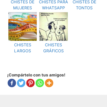
CHISTES DE
CHISTES PARA
CHISTES DE
MUJERES
WHATSAPP
TONTOS
CHISTES
CHISTES
LARGOS
GRÁFICOS
¡Compártelo con tus amigos!