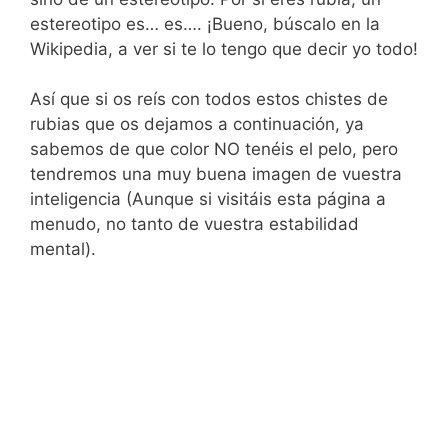
estereotipo es… es…. ¡Bueno, búscalo en la
Wikipedia, a ver si te lo tengo que decir yo todo!
Así que si os reís con todos estos chistes de
rubias que os dejamos a continuación, ya
sabemos de que color NO tenéis el pelo, pero
tendremos una muy buena imagen de vuestra
inteligencia (Aunque si visitáis esta página a
menudo, no tanto de vuestra estabilidad
mental).