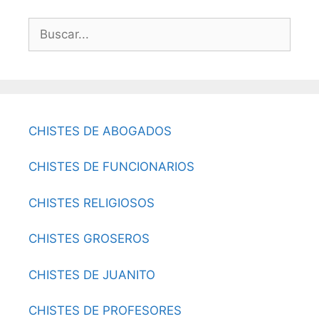
Buscar:
CHISTES DE ABOGADOS
CHISTES DE FUNCIONARIOS
CHISTES RELIGIOSOS
CHISTES GROSEROS
CHISTES DE JUANITO
CHISTES DE PROFESORES