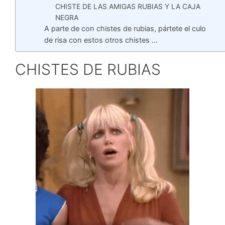
CHISTE DE LAS AMIGAS RUBIAS Y LA CAJA
NEGRA
A parte de con chistes de rubias, pártete el culo
de risa con estos otros chistes …
CHISTES DE RUBIAS