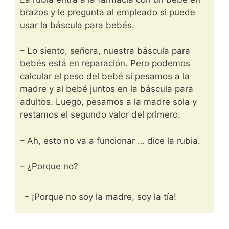
brazos y le pregunta al empleado si puede
usar la báscula para bebés.
– Lo siento, señora, nuestra báscula para
bebés está en reparación. Pero podemos
calcular el peso del bebé si pesamos a la
madre y al bebé juntos en la báscula para
adultos. Luego, pesamos a la madre sola y
restamos el segundo valor del primero.
– Ah, esto no va a funcionar … dice la rubia.
– ¿Porque no?
– ¡Porque no soy la madre, soy la tía!