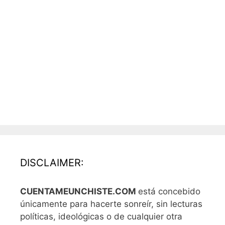
DISCLAIMER:
CUENTAMEUNCHISTE.COM
está concebido
únicamente para hacerte sonreír, sin lecturas
políticas, ideológicas o de cualquier otra