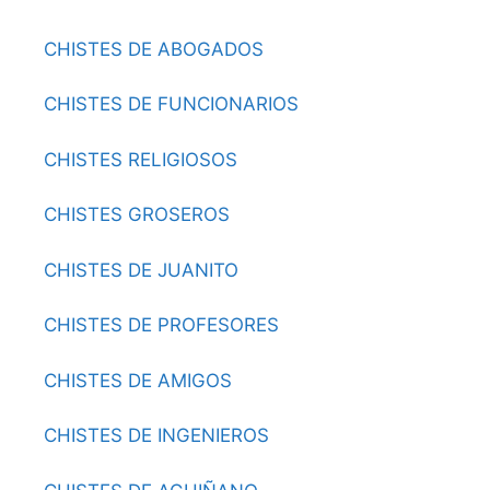
CHISTES DE ABOGADOS
CHISTES DE FUNCIONARIOS
CHISTES RELIGIOSOS
CHISTES GROSEROS
CHISTES DE JUANITO
CHISTES DE PROFESORES
CHISTES DE AMIGOS
CHISTES DE INGENIEROS