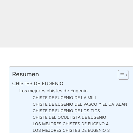
Resumen
CHISTES DE EUGENIO
Los mejores chistes de Eugenio
CHISTE DE EUGENIO DE LA MILI
CHISTE DE EUGENIO DEL VASCO Y EL CATALÁN
CHISTE DE EUGENIO DE LOS TICS
CHISTE DEL OCULTISTA DE EUGENIO
LOS MEJORES CHISTES DE EUGENO 4
LOS MEJORES CHISTES DE EUGENIO 3