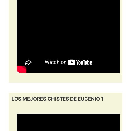
LOS MEJORES CHISTES DE EUGENIO 1