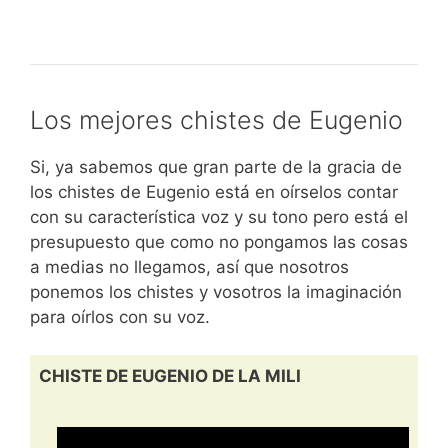
Los mejores chistes de Eugenio
Si, ya sabemos que gran parte de la gracia de
los chistes de Eugenio está en oírselos contar
con su característica voz y su tono pero está el
presupuesto que como no pongamos las cosas
a medias no llegamos, así que nosotros
ponemos los chistes y vosotros la imaginación
para oírlos con su voz.
CHISTE DE EUGENIO DE LA MILI