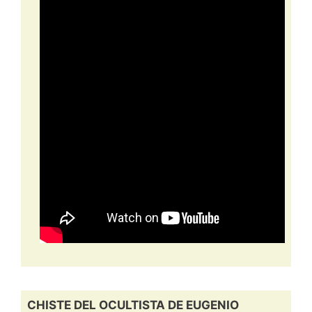
CHISTE DEL OCULTISTA DE EUGENIO