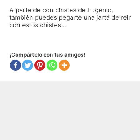
A parte de con chistes de Eugenio,
también puedes pegarte una jartá de reir
con estos chistes…
¡Compártelo con tus amigos!