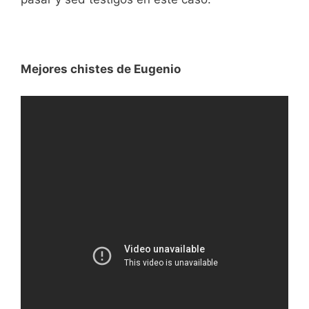
Mejores chistes de Eugenio