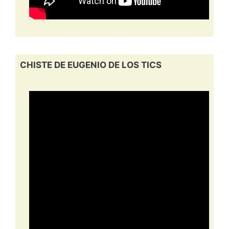
CHISTE DE EUGENIO DE LOS TICS