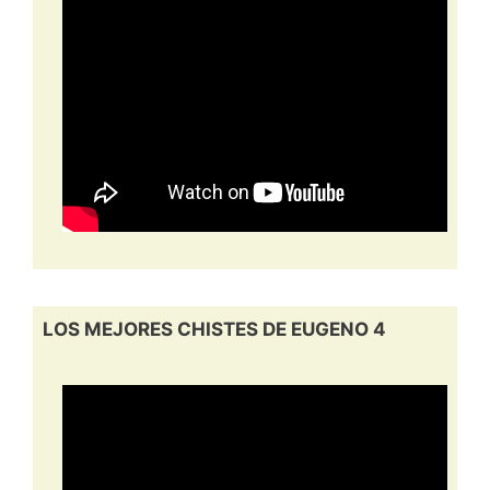
LOS MEJORES CHISTES DE EUGENO 4