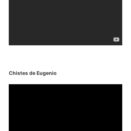
Chistes de Eugenio