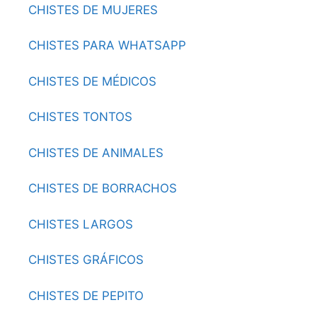
CHISTES DE MUJERES
CHISTES PARA WHATSAPP
CHISTES DE MÉDICOS
CHISTES TONTOS
CHISTES DE ANIMALES
CHISTES DE BORRACHOS
CHISTES LARGOS
CHISTES GRÁFICOS
CHISTES DE PEPITO