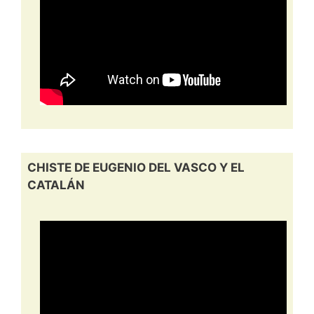
CHISTE DE EUGENIO DEL VASCO Y EL
CATALÁN