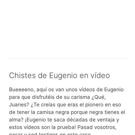
Chistes de Eugenio en vídeo
Bueeeeno, aquí os van unos vídeos de Eugenio
para que disfrutéis de su carisma ¿Qué,
Juanes? ¿Te creías que eras el pionero en eso
de tener la camisa negra porque negra tienes el
alma? ¡Eugenio te saca décadas de ventaja y
estos vídeos son la prueba! Pasad vosotros,
pasar y sed testigos en este caso.