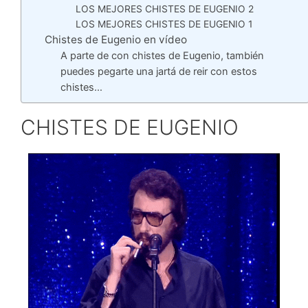
LOS MEJORES CHISTES DE EUGENIO 2
LOS MEJORES CHISTES DE EUGENIO 1
Chistes de Eugenio en vídeo
A parte de con chistes de Eugenio, también
puedes pegarte una jartá de reir con estos
chistes…
CHISTES DE EUGENIO