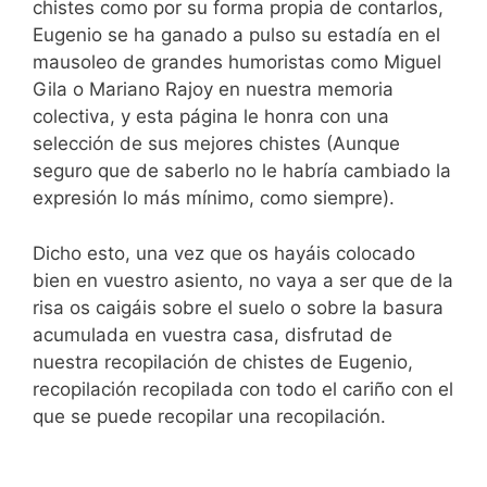
chistes como por su forma propia de contarlos,
Eugenio se ha ganado a pulso su estadía en el
mausoleo de grandes humoristas como Miguel
Gila o Mariano Rajoy en nuestra memoria
colectiva, y esta página le honra con una
selección de sus mejores chistes (Aunque
seguro que de saberlo no le habría cambiado la
expresión lo más mínimo, como siempre).
Dicho esto, una vez que os hayáis colocado
bien en vuestro asiento, no vaya a ser que de la
risa os caigáis sobre el suelo o sobre la basura
acumulada en vuestra casa, disfrutad de
nuestra recopilación de chistes de Eugenio,
recopilación recopilada con todo el cariño con el
que se puede recopilar una recopilación.