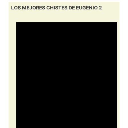
LOS MEJORES CHISTES DE EUGENIO 2