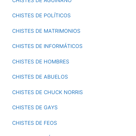
CHISTES DE AGUIÑANO
CHISTES DE POLÍTICOS
CHISTES DE MATRIMONIOS
CHISTES DE INFORMÁTICOS
CHISTES DE HOMBRES
CHISTES DE ABUELOS
CHISTES DE CHUCK NORRIS
CHISTES DE GAYS
CHISTES DE FEOS