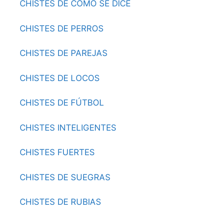
CHISTES DE CÓMO SE DICE
CHISTES DE PERROS
CHISTES DE PAREJAS
CHISTES DE LOCOS
CHISTES DE FÚTBOL
CHISTES INTELIGENTES
CHISTES FUERTES
CHISTES DE SUEGRAS
CHISTES DE RUBIAS