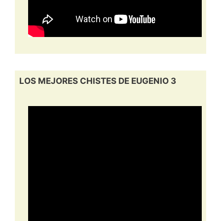
LOS MEJORES CHISTES DE EUGENIO 3