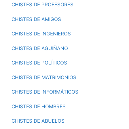
CHISTES DE PROFESORES
CHISTES DE AMIGOS
CHISTES DE INGENIEROS
CHISTES DE AGUIÑANO
CHISTES DE POLÍTICOS
CHISTES DE MATRIMONIOS
CHISTES DE INFORMÁTICOS
CHISTES DE HOMBRES
CHISTES DE ABUELOS