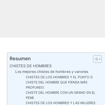
Resumen
CHISTES DE HOMBRES
Los mejores chistes de hombres y varones
CHISTES DE LOS HOMBRES Y EL PUNTO G
CHISTE DEL HOMBRE QUE PIENSA MÁS
PROFUNDO
CHISTE DEL HOMBRE CON UN GRANO EN EL
PENE
CHISTES DE LOS HOMBRES Y LAS MUJERES