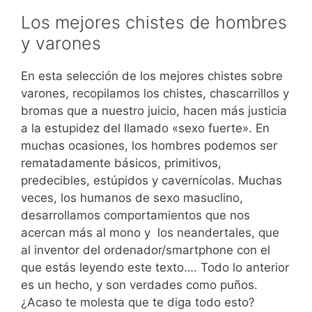
Los mejores chistes de hombres
y varones
En esta selección de los mejores chistes sobre
varones, recopilamos los chistes, chascarrillos y
bromas que a nuestro juicio, hacen más justicia
a la estupidez del llamado «sexo fuerte». En
muchas ocasiones, los hombres podemos ser
rematadamente básicos, primitivos,
predecibles, estúpidos y cavernícolas. Muchas
veces, los humanos de sexo masuclino,
desarrollamos comportamientos que nos
acercan más al mono y los neandertales, que
al inventor del ordenador/smartphone con el
que estás leyendo este texto…. Todo lo anterior
es un hecho, y son verdades como puños.
¿Acaso te molesta que te diga todo esto?