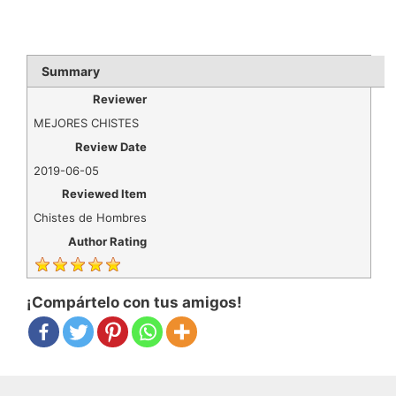
Summary
Reviewer
MEJORES CHISTES
Review Date
2019-06-05
Reviewed Item
Chistes de Hombres
Author Rating
¡Compártelo con tus amigos!