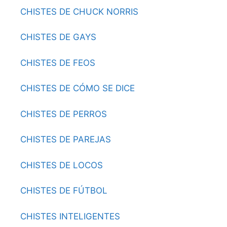
CHISTES DE CHUCK NORRIS
CHISTES DE GAYS
CHISTES DE FEOS
CHISTES DE CÓMO SE DICE
CHISTES DE PERROS
CHISTES DE PAREJAS
CHISTES DE LOCOS
CHISTES DE FÚTBOL
CHISTES INTELIGENTES