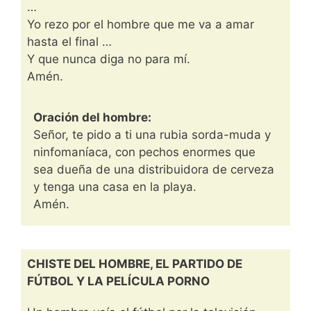
…
Yo rezo por el hombre que me va a amar
hasta el final …
Y que nunca diga no para mí.
Amén.
Oración del hombre:
Señor, te pido a ti una rubia sorda-muda y
ninfomaníaca, con pechos enormes que
sea dueña de una distribuidora de cerveza
y tenga una casa en la playa.
Amén.
CHISTE DEL HOMBRE, EL PARTIDO DE
FÚTBOL Y LA PELÍCULA PORNO