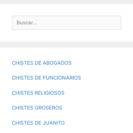
Buscar:
CHISTES DE ABOGADOS
CHISTES DE FUNCIONARIOS
CHISTES RELIGIOSOS
CHISTES GROSEROS
CHISTES DE JUANITO