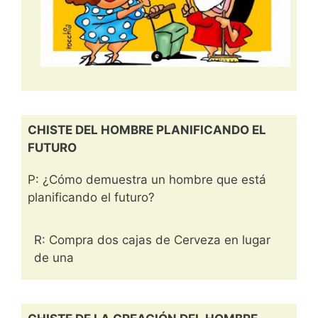
CHISTE DEL HOMBRE PLANIFICANDO EL
FUTURO
P: ¿Cómo demuestra un hombre que está
planificando el futuro?
R: Compra dos cajas de Cerveza en lugar
de una