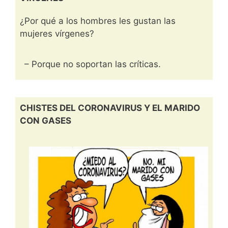
¿Por qué a los hombres les gustan las
mujeres vírgenes?
– Porque no soportan las críticas.
CHISTES DEL CORONAVIRUS Y EL MARIDO
CON GASES