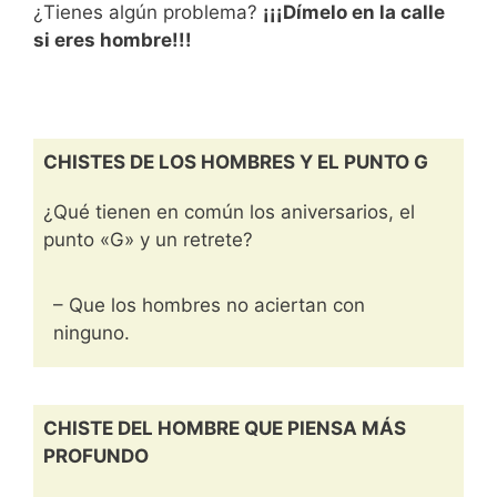
¿Tienes algún problema?
¡¡¡Dímelo en la calle
si eres hombre!!!
CHISTES DE LOS HOMBRES Y EL PUNTO G
¿Qué tienen en común los aniversarios, el
punto «G» y un retrete?
– Que los hombres no aciertan con
ninguno.
CHISTE DEL HOMBRE QUE PIENSA MÁS
PROFUNDO