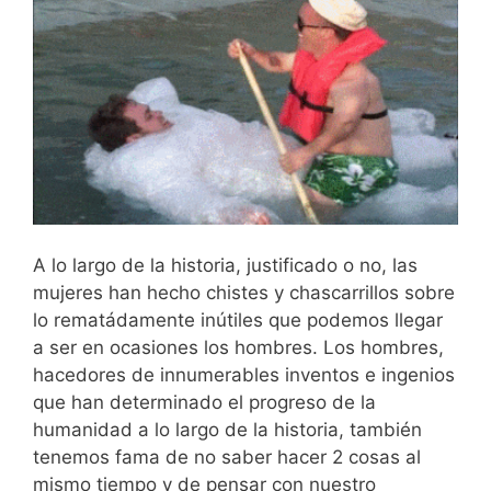
A lo largo de la historia, justificado o no, las
mujeres han hecho chistes y chascarrillos sobre
lo rematádamente inútiles que podemos llegar
a ser en ocasiones los hombres. Los hombres,
hacedores de innumerables inventos e ingenios
que han determinado el progreso de la
humanidad a lo largo de la historia, también
tenemos fama de no saber hacer 2 cosas al
mismo tiempo y de pensar con nuestro