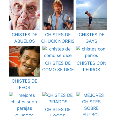
CHISTES DE
CHISTES DE
CHISTES DE
ABUELOS
CHUCK NORRIS
GAYS
CHISTES DE
CHISTES CON
COMO SE DICE
PERROS
CHISTES DE
FEOS
CHISTES DE