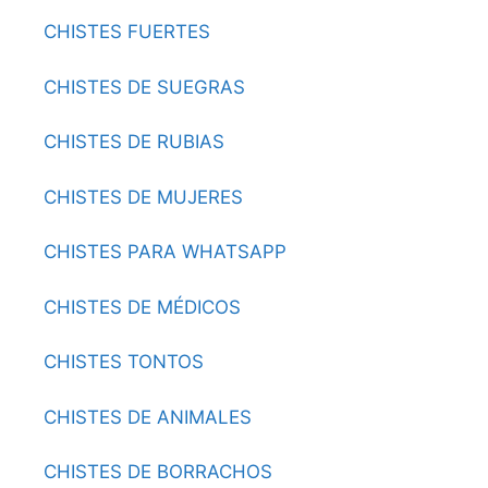
CHISTES FUERTES
CHISTES DE SUEGRAS
CHISTES DE RUBIAS
CHISTES DE MUJERES
CHISTES PARA WHATSAPP
CHISTES DE MÉDICOS
CHISTES TONTOS
CHISTES DE ANIMALES
CHISTES DE BORRACHOS