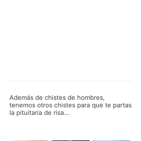
Además de chistes de hombres,
tenemos otros chistes para que te partas
la pituitaria de risa…