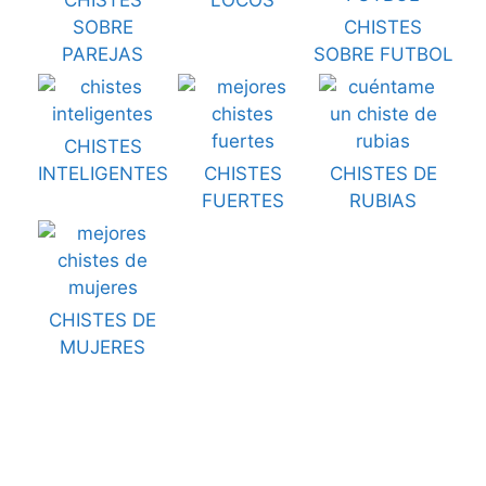
CHISTES
LOCOS
SOBRE
CHISTES
PAREJAS
SOBRE FUTBOL
CHISTES
INTELIGENTES
CHISTES
CHISTES DE
FUERTES
RUBIAS
CHISTES DE
MUJERES