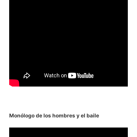
Monólogo de los hombres y el baile