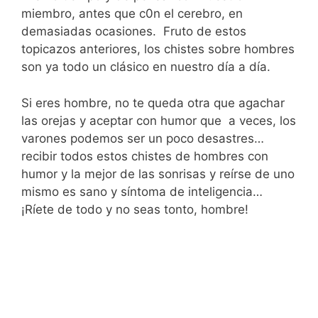
miembro, antes que c0n el cerebro, en
demasiadas ocasiones. Fruto de estos
topicazos anteriores, los chistes sobre hombres
son ya todo un clásico en nuestro día a día.
Si eres hombre, no te queda otra que agachar
las orejas y aceptar con humor que a veces, los
varones podemos ser un poco desastres…
recibir todos estos chistes de hombres con
humor y la mejor de las sonrisas y reírse de uno
mismo es sano y síntoma de inteligencia…
¡Ríete de todo y no seas tonto, hombre!