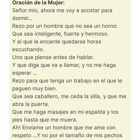
Oración de la Mujer:
Señor mío, ahora me voy a acostar para
dormir…
Rezo por un hombre que no sea un horror.
Que sea inteligente, fuerte y hermoso.
Y al que le encante quedarse horas
escuchando.
Uno que piense antes de hablar.
Y que diga que va a llamar, y no me haga
esperar …
Rezo para que tenga un trabajo en el que le
paguen muy bien.
Que sea caballero, me ceda la silla, y que me
abra la puerta.
Que me haga masajes en mi espalda y los
pies hasta que me muera.
Ah! Envíame un hombre que me ame con
respeto …Y no por el tamaño de mis pechos