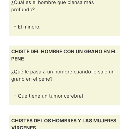
¿Cuál es el hombre que piensa más
profundo?
– El minero.
CHISTE DEL HOMBRE CON UN GRANO EN EL
PENE
¿Qué le pasa a un hombre cuando le sale un
grano en el pene?
– Que tiene un tumor cerebral
CHISTES DE LOS HOMBRES Y LAS MUJERES
VÍRGENES