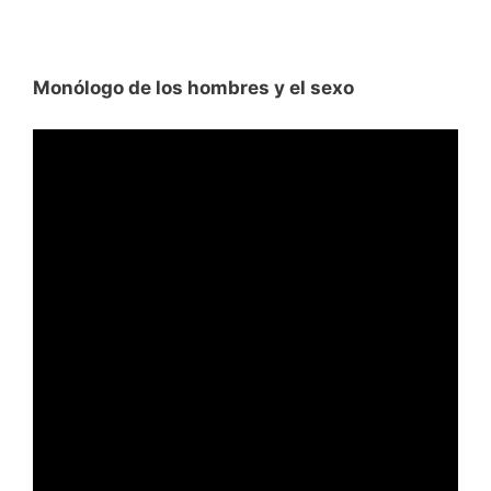
Monólogo de los hombres y el sexo