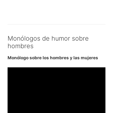
Monólogos de humor sobre
hombres
Monólogo sobre los hombres y las mujeres