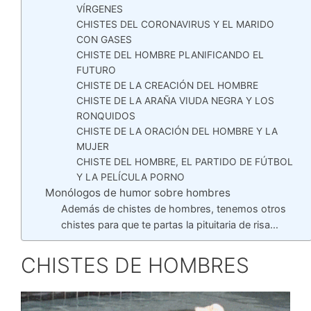
VÍRGENES
CHISTES DEL CORONAVIRUS Y EL MARIDO
CON GASES
CHISTE DEL HOMBRE PLANIFICANDO EL
FUTURO
CHISTE DE LA CREACIÓN DEL HOMBRE
CHISTE DE LA ARAÑA VIUDA NEGRA Y LOS
RONQUIDOS
CHISTE DE LA ORACIÓN DEL HOMBRE Y LA
MUJER
CHISTE DEL HOMBRE, EL PARTIDO DE FÚTBOL
Y LA PELÍCULA PORNO
Monólogos de humor sobre hombres
Además de chistes de hombres, tenemos otros
chistes para que te partas la pituitaria de risa…
CHISTES DE HOMBRES