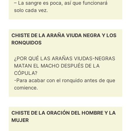
– La sangre es poca, así que funcionará
solo cada vez.
CHISTE DE LA ARAÑA VIUDA NEGRA Y LOS
RONQUIDOS
¿POR QUÉ LAS ARAÑAS VIUDAS-NEGRAS
MATAN EL MACHO DESPUÉS DE LA
CÓPULA?
-Para acabar con el ronquido antes de que
comience.
CHISTE DE LA ORACIÓN DEL HOMBRE Y LA
MUJER