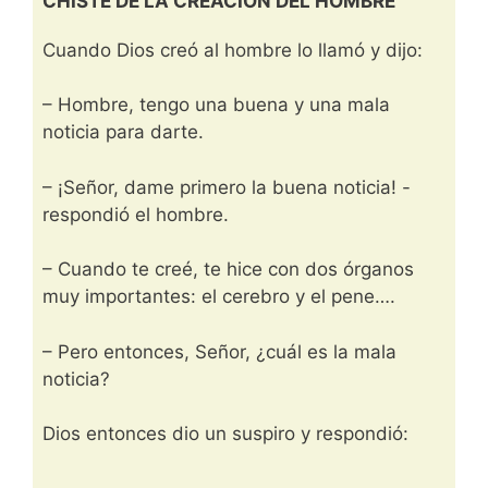
CHISTE DE LA CREACIÓN DEL HOMBRE
Cuando Dios creó al hombre lo llamó y dijo:
– Hombre, tengo una buena y una mala
noticia para darte.
– ¡Señor, dame primero la buena noticia! -
respondió el hombre.
– Cuando te creé, te hice con dos órganos
muy importantes: el cerebro y el pene….
– Pero entonces, Señor, ¿cuál es la mala
noticia?
Dios entonces dio un suspiro y respondió: