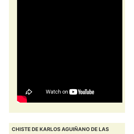
CHISTE DE KARLOS AGUIÑANO DE LAS