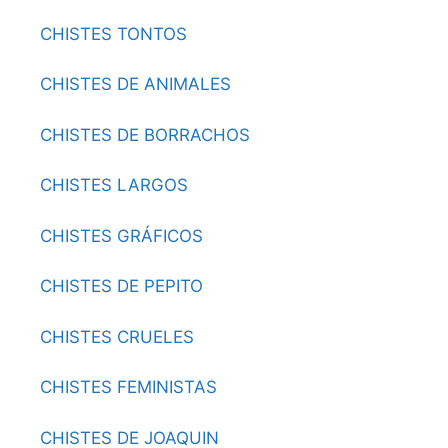
CHISTES TONTOS
CHISTES DE ANIMALES
CHISTES DE BORRACHOS
CHISTES LARGOS
CHISTES GRÁFICOS
CHISTES DE PEPITO
CHISTES CRUELES
CHISTES FEMINISTAS
CHISTES DE JOAQUIN