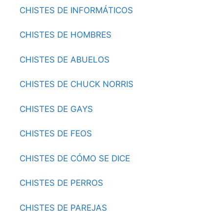
CHISTES DE INFORMÁTICOS
CHISTES DE HOMBRES
CHISTES DE ABUELOS
CHISTES DE CHUCK NORRIS
CHISTES DE GAYS
CHISTES DE FEOS
CHISTES DE CÓMO SE DICE
CHISTES DE PERROS
CHISTES DE PAREJAS