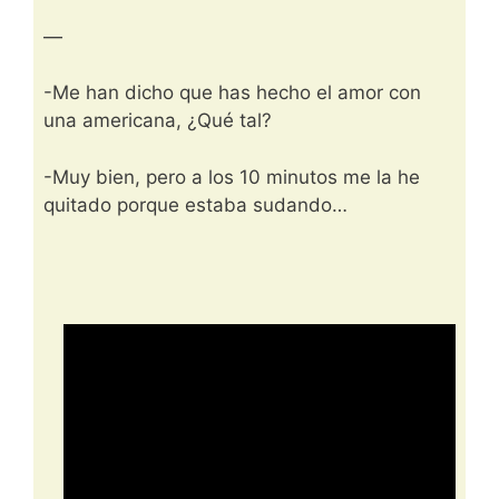
—
-Me han dicho que has hecho el amor con
una americana, ¿Qué tal?
-Muy bien, pero a los 10 minutos me la he
quitado porque estaba sudando…