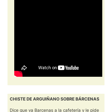
CHISTE DE ARGUIÑANO SOBRE BÁRCENAS
Dice que va Barcenas a la cafetería y le pide