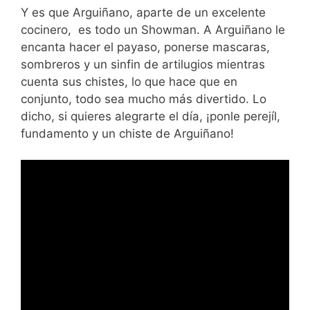
Y es que Arguiñano, aparte de un excelente
cocinero, es todo un Showman. A Arguiñano le
encanta hacer el payaso, ponerse mascaras,
sombreros y un sinfin de artilugios mientras
cuenta sus chistes, lo que hace que en
conjunto, todo sea mucho más divertido. Lo
dicho, si quieres alegrarte el día, ¡ponle perejíl,
fundamento y un chiste de Arguiñano!