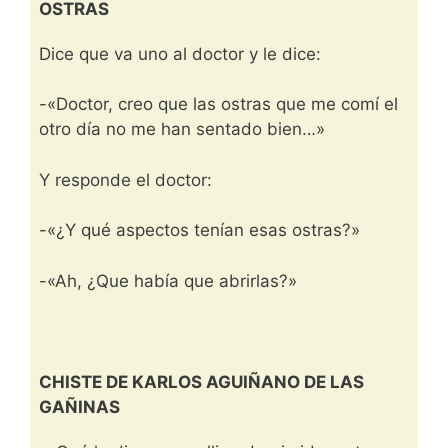
OSTRAS
Dice que va uno al doctor y le dice:
-«Doctor, creo que las ostras que me comí el
otro día no me han sentado bien…»
Y responde el doctor:
-«¿Y qué aspectos tenían esas ostras?»
-«Ah, ¿Que había que abrirlas?»
CHISTE DE KARLOS AGUIÑANO DE LAS
GAÑINAS