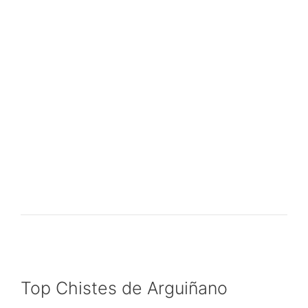
Top Chistes de Arguiñano