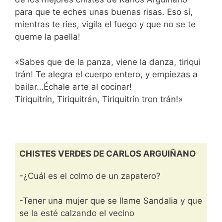
para que te eches unas buenas risas. Eso sí,
mientras te ries, vigila el fuego y que no se te
queme la paella!
«Sabes que de la panza, viene la danza, tiriqui
trán! Te alegra el cuerpo entero, y empiezas a
bailar…Échale arte al cocinar!
Tiriquitrín, Tiriquitrán, Tiriquitrín tron trán!»
CHISTES VERDES DE CARLOS ARGUIÑANO
-¿Cuál es el colmo de un zapatero?
-Tener una mujer que se llame Sandalia y que
se la esté calzando el vecino