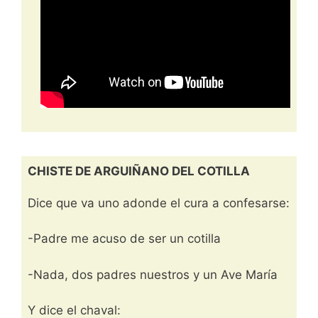
CHISTE DE ARGUIÑANO DEL COTILLA
Dice que va uno adonde el cura a confesarse:
-Padre me acuso de ser un cotilla
-Nada, dos padres nuestros y un Ave María
Y dice el chaval: