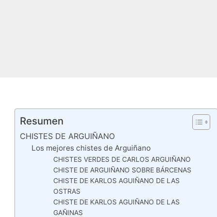
Resumen
CHISTES DE ARGUIÑANO
Los mejores chistes de Arguiñano
CHISTES VERDES DE CARLOS ARGUIÑANO
CHISTE DE ARGUIÑANO SOBRE BÁRCENAS
CHISTE DE KARLOS AGUIÑANO DE LAS
OSTRAS
CHISTE DE KARLOS AGUIÑANO DE LAS
GAÑINAS