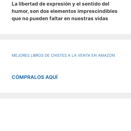
L
a libertad de expresión y el sentido del
humor, son dos elementos imprescindibles
que no pueden faltar en nuestras vidas
MEJORES LIBROS DE CHISTES A LA VENTA EN AMAZON
CÓMPRALOS AQUÍ