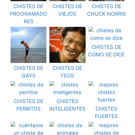
CHISTES DE
CHISTES DE
CHISTES DE
PROGRAMADO
VIEJOS
CHUCK NORRIS
RES
CHISTES DE
COMO SE DICE
CHISTES DE
CHISTES DE
GAYS
FEOS
CHISTES DE
CHISTES
PERRITOS
INTELIGENTES
CHISTES
FUERTES