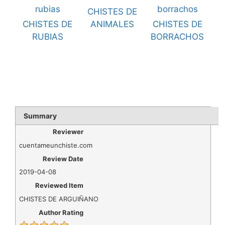
CHISTES DE
CHISTES DE
ANIMALES
CHISTES DE
RUBIAS
BORRACHOS
Summary
Reviewer
cuentameunchiste.com
Review Date
2019-04-08
Reviewed Item
CHISTES DE ARGUIÑANO
Author Rating