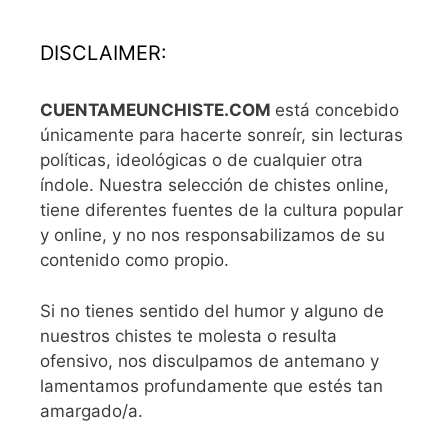
DISCLAIMER:
CUENTAMEUNCHISTE.COM
está concebido
únicamente para hacerte sonreír, sin lecturas
políticas, ideológicas o de cualquier otra
índole. Nuestra selección de chistes online,
tiene diferentes fuentes de la cultura popular
y online, y no nos responsabilizamos de su
contenido como propio.
Si no tienes sentido del humor y alguno de
nuestros chistes te molesta o resulta
ofensivo, nos disculpamos de antemano y
lamentamos profundamente que estés tan
amargado/a.