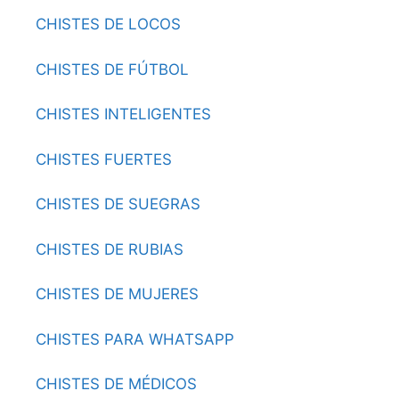
CHISTES DE LOCOS
CHISTES DE FÚTBOL
CHISTES INTELIGENTES
CHISTES FUERTES
CHISTES DE SUEGRAS
CHISTES DE RUBIAS
CHISTES DE MUJERES
CHISTES PARA WHATSAPP
CHISTES DE MÉDICOS