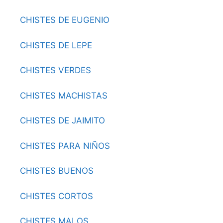
CHISTES DE EUGENIO
CHISTES DE LEPE
CHISTES VERDES
CHISTES MACHISTAS
CHISTES DE JAIMITO
CHISTES PARA NIÑOS
CHISTES BUENOS
CHISTES CORTOS
CHISTES MALOS