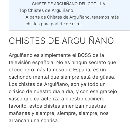
CHISTE DE ARGUIÑANO DEL COTILLA
Top Chistes de Arguiñano
A parte de Chistes de Arguiñano, tenemos más
chistes para partirte de risa…
CHISTES DE ARGUIÑANO
Arguiñano es simplemente el BOSS de la
televisión española. No es ningún secreto que
el cocinero más famoso de España, es un
cachondo mental que siempre está de güasa.
Los chistes de Arguiñano, son ya todo un
clásico de nuestro día a día, y con ese gracejo
vasco que caracteriza a nuestro cocinero
favorito, estos chistes amenizan nuestras
mañanas y siempre, siempre, siempre, nos
arrancan una sonrisa.