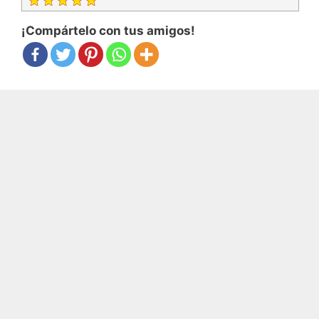
¡Compártelo con tus amigos!