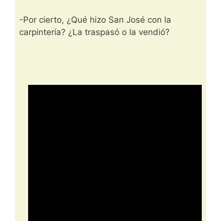
-Por cierto, ¿Qué hizo San José con la
carpintería? ¿La traspasó o la vendió?