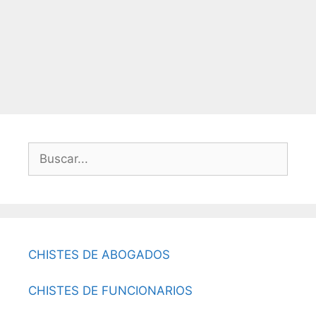
Buscar:
CHISTES DE ABOGADOS
CHISTES DE FUNCIONARIOS