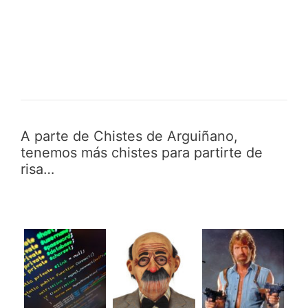
A parte de Chistes de Arguiñano,
tenemos más chistes para partirte de
risa…