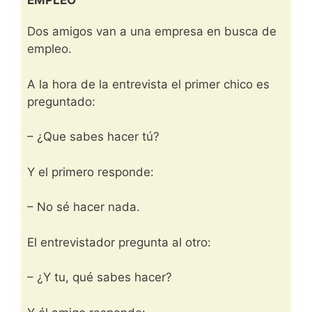
EMPLEO
Dos amigos van a una empresa en busca de
empleo.
A la hora de la entrevista el primer chico es
preguntado:
– ¿Que sabes hacer tú?
Y el primero responde:
– No sé hacer nada.
El entrevistador pregunta al otro:
– ¿Y tu, qué sabes hacer?