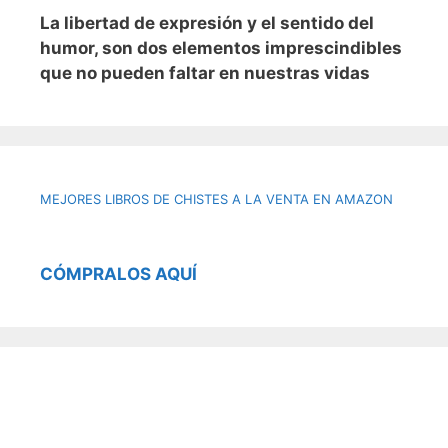
L
a libertad de expresión y el sentido del
humor, son dos elementos imprescindibles
que no pueden faltar en nuestras vidas
MEJORES LIBROS DE CHISTES A LA VENTA EN AMAZON
CÓMPRALOS AQUÍ