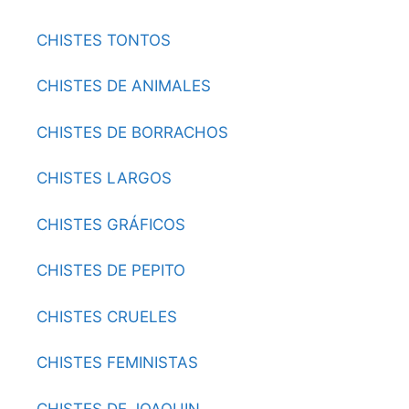
CHISTES TONTOS
CHISTES DE ANIMALES
CHISTES DE BORRACHOS
CHISTES LARGOS
CHISTES GRÁFICOS
CHISTES DE PEPITO
CHISTES CRUELES
CHISTES FEMINISTAS
CHISTES DE JOAQUIN