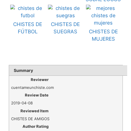
CHISTES DE
CHISTES DE
FÚTBOL
SUEGRAS
CHISTES DE
MUJERES
Summary
Reviewer
cuentameunchiste.com
Review Date
2019-04-08
Reviewed Item
CHISTES DE AMIGOS
Author Rating