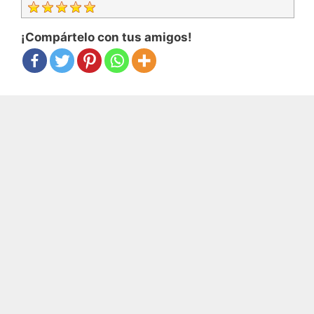
¡Compártelo con tus amigos!