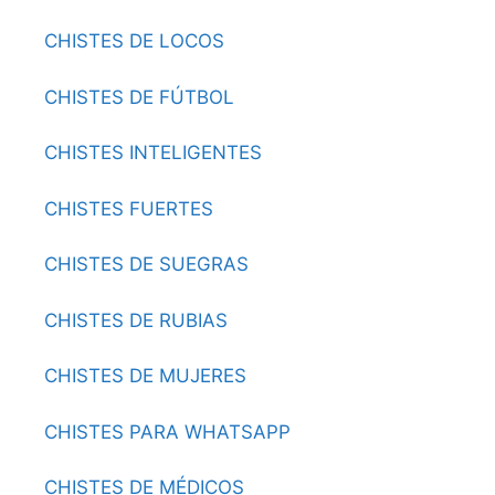
CHISTES DE LOCOS
CHISTES DE FÚTBOL
CHISTES INTELIGENTES
CHISTES FUERTES
CHISTES DE SUEGRAS
CHISTES DE RUBIAS
CHISTES DE MUJERES
CHISTES PARA WHATSAPP
CHISTES DE MÉDICOS