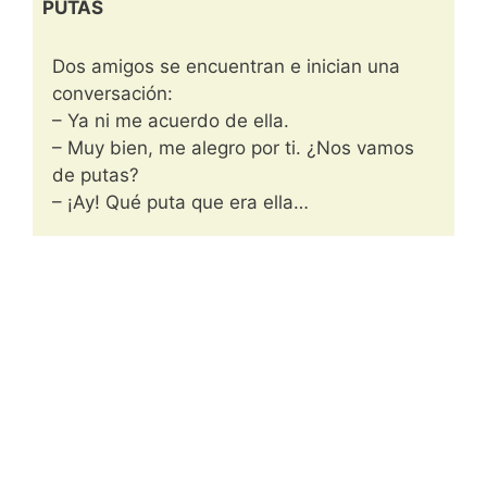
PUTAS
Dos amigos se encuentran e inician una
conversación:
– Ya ni me acuerdo de ella.
– Muy bien, me alegro por ti. ¿Nos vamos
de putas?
– ¡Ay! Qué puta que era ella…