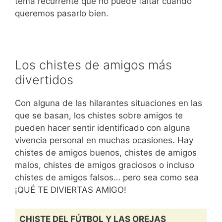
tema recurrente que no puede faltar cuando
queremos pasarlo bien.
Los chistes de amigos más
divertidos
Con alguna de las hilarantes situaciones en las
que se basan, los chistes sobre amigos te
pueden hacer sentir identificado con alguna
vivencia personal en muchas ocasiones. Hay
chistes de amigos buenos, chistes de amigos
malos, chistes de amigos graciosos o incluso
chistes de amigos falsos… pero sea como sea
¡QUÉ TE DIVIERTAS AMIGO!
CHISTE DEL FÚTBOL Y LAS OREJAS