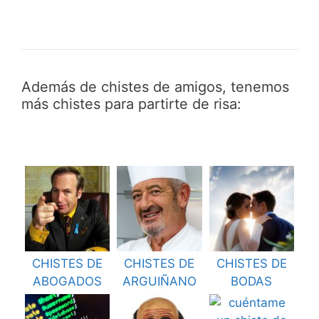
Además de chistes de amigos, tenemos
más chistes para partirte de risa:
CHISTES DE
CHISTES DE
CHISTES DE
ABOGADOS
ARGUIÑANO
BODAS