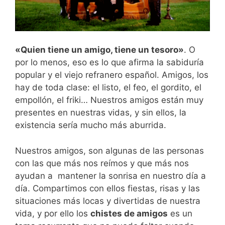
«Quien tiene un amigo, tiene un tesoro»
. O
por lo menos, eso es lo que afirma la sabiduría
popular y el viejo refranero español. Amigos, los
hay de toda clase: el listo, el feo, el gordito, el
empollón, el friki… Nuestros amigos están muy
presentes en nuestras vidas, y sin ellos, la
existencia sería mucho más aburrida.
Nuestros amigos, son algunas de las personas
con las que más nos reímos y que más nos
ayudan a mantener la sonrisa en nuestro día a
día. Compartimos con ellos fiestas, risas y las
situaciones más locas y divertidas de nuestra
vida, y por ello los
chistes de amigos
es un