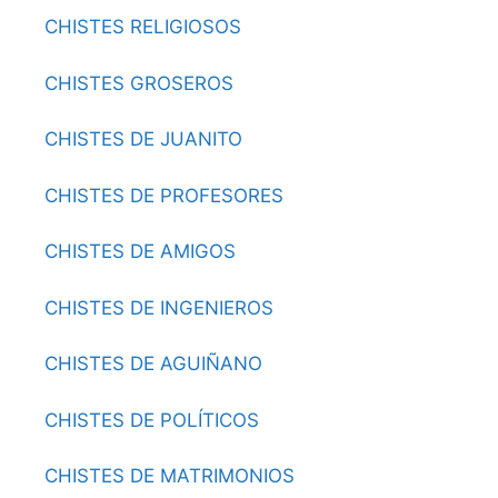
CHISTES RELIGIOSOS
CHISTES GROSEROS
CHISTES DE JUANITO
CHISTES DE PROFESORES
CHISTES DE AMIGOS
CHISTES DE INGENIEROS
CHISTES DE AGUIÑANO
CHISTES DE POLÍTICOS
CHISTES DE MATRIMONIOS