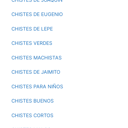
CHISTES DE EUGENIO
CHISTES DE LEPE
CHISTES VERDES
CHISTES MACHISTAS
CHISTES DE JAIMITO
CHISTES PARA NIÑOS
CHISTES BUENOS
CHISTES CORTOS