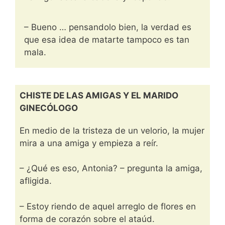
– Bueno … pensandolo bien, la verdad es
que esa idea de matarte tampoco es tan
mala.
CHISTE DE LAS AMIGAS Y EL MARIDO
GINECÓLOGO
En medio de la tristeza de un velorio, la mujer
mira a una amiga y empieza a reír.
– ¿Qué es eso, Antonia? – pregunta la amiga,
afligida.
– Estoy riendo de aquel arreglo de flores en
forma de corazón sobre el ataúd.