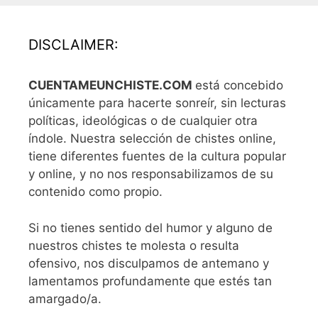
DISCLAIMER:
CUENTAMEUNCHISTE.COM
está concebido
únicamente para hacerte sonreír, sin lecturas
políticas, ideológicas o de cualquier otra
índole. Nuestra selección de chistes online,
tiene diferentes fuentes de la cultura popular
y online, y no nos responsabilizamos de su
contenido como propio.
Si no tienes sentido del humor y alguno de
nuestros chistes te molesta o resulta
ofensivo, nos disculpamos de antemano y
lamentamos profundamente que estés tan
amargado/a.