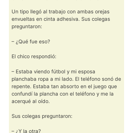
Un tipo llegó al trabajo con ambas orejas
envueltas en cinta adhesiva. Sus colegas
preguntaron:
– ¿Qué fue eso?
El chico respondió:
– Estaba viendo fútbol y mi esposa
planchaba ropa a mi lado. El teléfono sonó de
repente. Estaba tan absorto en el juego que
confundí la plancha con el teléfono y me la
acerqué al oído.
Sus colegas preguntaron:
– ¿Y la otra?