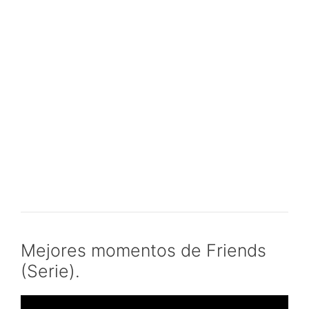
Mejores momentos de Friends
(Serie).