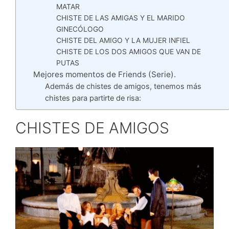
MATAR
CHISTE DE LAS AMIGAS Y EL MARIDO
GINECÓLOGO
CHISTE DEL AMIGO Y LA MUJER INFIEL
CHISTE DE LOS DOS AMIGOS QUE VAN DE
PUTAS
Mejores momentos de Friends (Serie).
Además de chistes de amigos, tenemos más
chistes para partirte de risa:
CHISTES DE AMIGOS