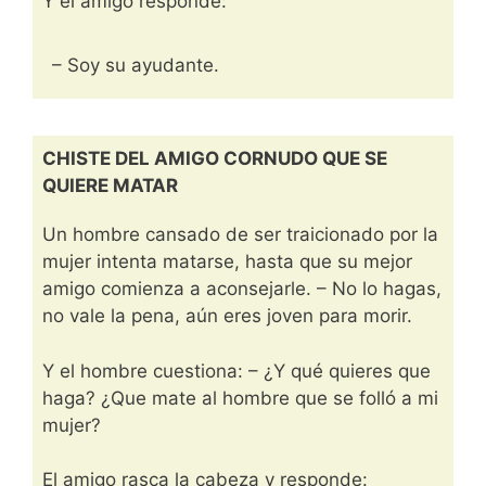
Y él amigo responde:
– Soy su ayudante.
CHISTE DEL AMIGO CORNUDO QUE SE
QUIERE MATAR
Un hombre cansado de ser traicionado por la
mujer intenta matarse, hasta que su mejor
amigo comienza a aconsejarle. – No lo hagas,
no vale la pena, aún eres joven para morir.
Y el hombre cuestiona: – ¿Y qué quieres que
haga? ¿Que mate al hombre que se folló a mi
mujer?
El amigo rasca la cabeza y responde: