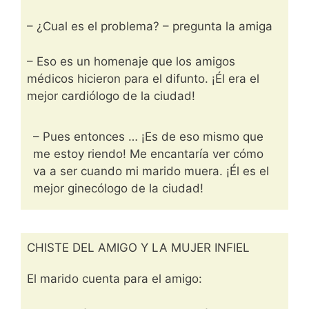
– ¿Cual es el problema? – pregunta la amiga
– Eso es un homenaje que los amigos
médicos hicieron para el difunto. ¡Él era el
mejor cardiólogo de la ciudad!
– Pues entonces … ¡Es de eso mismo que
me estoy riendo! Me encantaría ver cómo
va a ser cuando mi marido muera. ¡Él es el
mejor ginecólogo de la ciudad!
CHISTE DEL AMIGO Y LA MUJER INFIEL
El marido cuenta para el amigo: