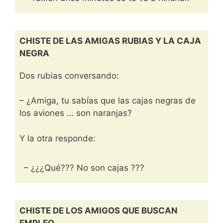
CHISTE DE LAS AMIGAS RUBIAS Y LA CAJA
NEGRA
Dos rubias conversando:
– ¿Amiga, tu sabías que las cajas negras de
los aviones … son naranjas?
Y la otra responde:
– ¿¿¿Qué??? No son cajas ???
CHISTE DE LOS AMIGOS QUE BUSCAN