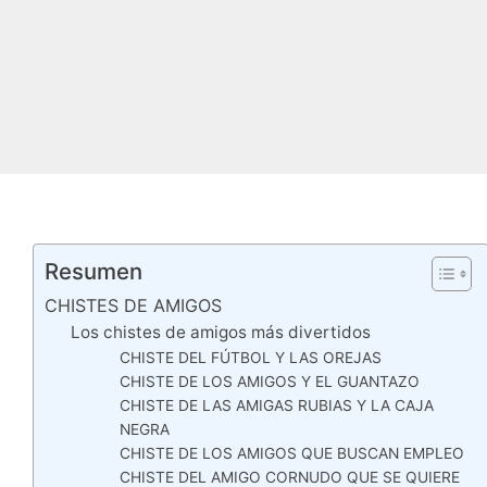
Resumen
CHISTES DE AMIGOS
Los chistes de amigos más divertidos
CHISTE DEL FÚTBOL Y LAS OREJAS
CHISTE DE LOS AMIGOS Y EL GUANTAZO
CHISTE DE LAS AMIGAS RUBIAS Y LA CAJA
NEGRA
CHISTE DE LOS AMIGOS QUE BUSCAN EMPLEO
CHISTE DEL AMIGO CORNUDO QUE SE QUIERE