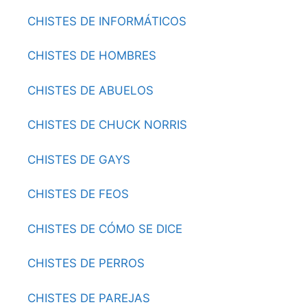
CHISTES DE INFORMÁTICOS
CHISTES DE HOMBRES
CHISTES DE ABUELOS
CHISTES DE CHUCK NORRIS
CHISTES DE GAYS
CHISTES DE FEOS
CHISTES DE CÓMO SE DICE
CHISTES DE PERROS
CHISTES DE PAREJAS