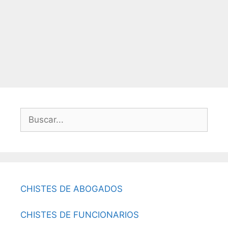
Buscar:
CHISTES DE ABOGADOS
CHISTES DE FUNCIONARIOS