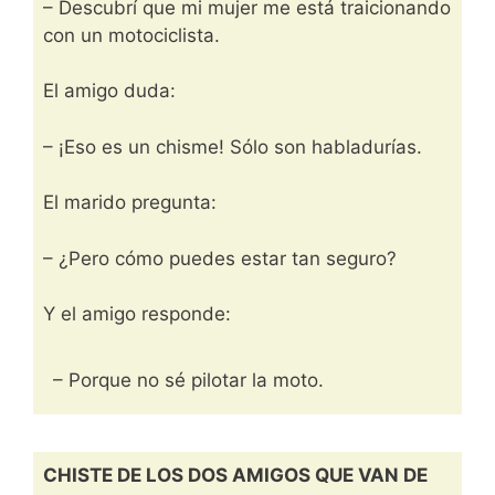
– Descubrí que mi mujer me está traicionando
con un motociclista.
El amigo duda:
– ¡Eso es un chisme! Sólo son habladurías.
El marido pregunta:
– ¿Pero cómo puedes estar tan seguro?
Y el amigo responde:
– Porque no sé pilotar la moto.
CHISTE DE LOS DOS AMIGOS QUE VAN DE