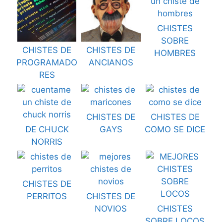
CHISTES
SOBRE
CHISTES DE
CHISTES DE
HOMBRES
PROGRAMADO
ANCIANOS
RES
CHISTES DE
CHISTES DE
DE CHUCK
GAYS
COMO SE DICE
NORRIS
CHISTES DE
PERRITOS
CHISTES DE
NOVIOS
CHISTES
SOBRE LOCOS