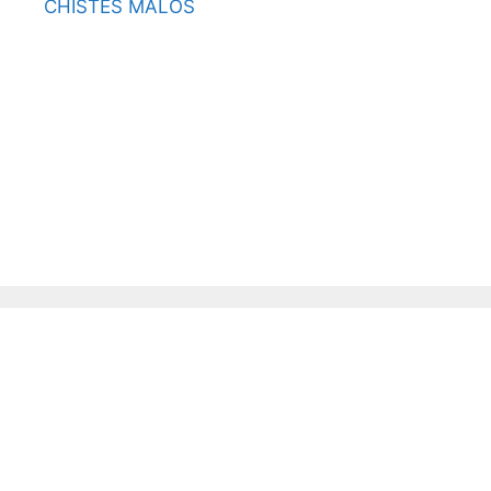
CHISTES MALOS