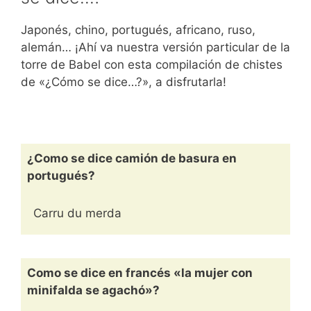
Japonés, chino, portugués, africano, ruso,
alemán… ¡Ahí va nuestra versión particular de la
torre de Babel con esta compilación de chistes
de «¿Cómo se dice…?», a disfrutarla!
¿Como se dice camión de basura en
portugués?
Carru du merda
Como se dice en francés «la mujer con
minifalda se agachó»?