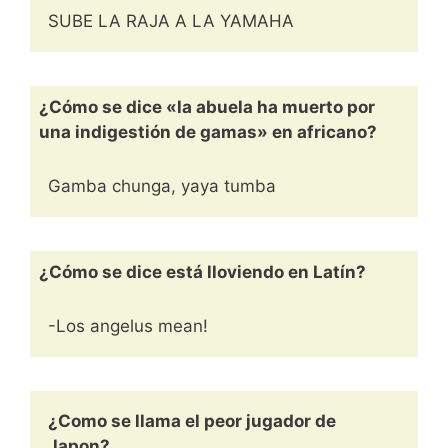
SUBE LA RAJA A LA YAMAHA
¿Cómo se dice «la abuela ha muerto por
una indigestión de gamas» en africano?
Gamba chunga, yaya tumba
¿Cómo se dice está lloviendo en Latín?
-Los angelus mean!
¿Como se llama el peor jugador de
Japon?