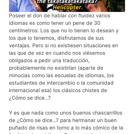
Poseer el don de hablar con fluidez varios
idiomas es como tener un pene de 30
centímetros: Los que no lo tienen lo desean y
los que lo tenemos, disfrutamos de sus
ventajas. Pero si no existiesen situaciones en
las que de vez en cuando nos viésemos
obligados a pedir una traducción,
probablemente no existirían (aparte de
minucias como las escuelas de idiomas, los
estudiantes de intercambio o la comunidad
internacional esa) los clásicos chistes de
¿Cómo se dice…?
Y es que nada como unos buenos chascarrillos
de ¿Cómo se dice…? para hermanar un buen
puñado de risas en torno a lo más cómico de la