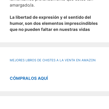
amargado/a.
L
a libertad de expresión y el sentido del
humor, son dos elementos imprescindibles
que no pueden faltar en nuestras vidas
MEJORES LIBROS DE CHISTES A LA VENTA EN AMAZON
CÓMPRALOS AQUÍ