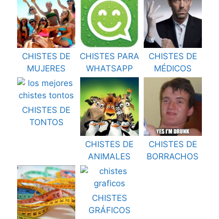
CHISTES DE
CHISTES PARA
CHISTES DE
MUJERES
WHATSAPP
MÉDICOS
CHISTES DE
TONTOS
CHISTES DE
CHISTES DE
ANIMALES
BORRACHOS
CHISTES
GRÁFICOS