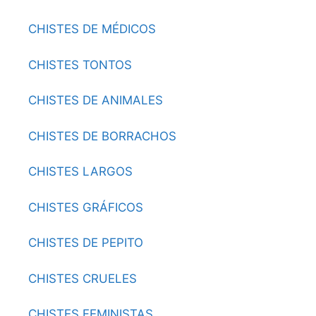
CHISTES DE MÉDICOS
CHISTES TONTOS
CHISTES DE ANIMALES
CHISTES DE BORRACHOS
CHISTES LARGOS
CHISTES GRÁFICOS
CHISTES DE PEPITO
CHISTES CRUELES
CHISTES FEMINISTAS