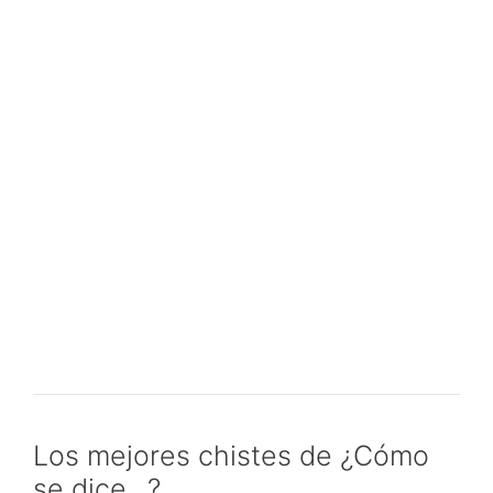
Los mejores chistes de ¿Cómo
se dice…?