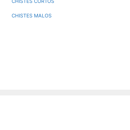
CHISTES CORTOS
CHISTES MALOS