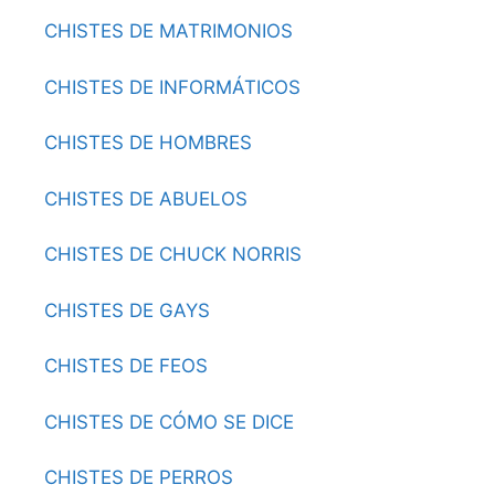
CHISTES DE MATRIMONIOS
CHISTES DE INFORMÁTICOS
CHISTES DE HOMBRES
CHISTES DE ABUELOS
CHISTES DE CHUCK NORRIS
CHISTES DE GAYS
CHISTES DE FEOS
CHISTES DE CÓMO SE DICE
CHISTES DE PERROS