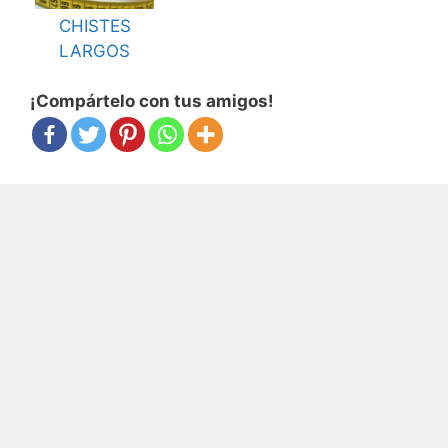
CHISTES
LARGOS
¡Compártelo con tus amigos!