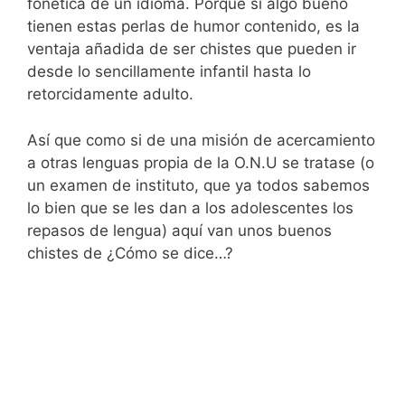
fonética de un idioma. Porque si algo bueno
tienen estas perlas de humor contenido, es la
ventaja añadida de ser chistes que pueden ir
desde lo sencillamente infantil hasta lo
retorcidamente adulto.
Así que como si de una misión de acercamiento
a otras lenguas propia de la O.N.U se tratase (o
un examen de instituto, que ya todos sabemos
lo bien que se les dan a los adolescentes los
repasos de lengua) aquí van unos buenos
chistes de ¿Cómo se dice…?