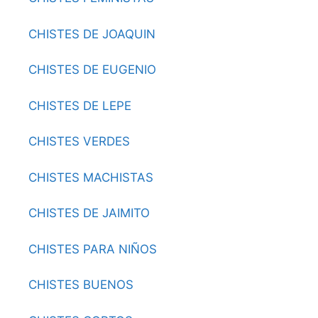
CHISTES DE JOAQUIN
CHISTES DE EUGENIO
CHISTES DE LEPE
CHISTES VERDES
CHISTES MACHISTAS
CHISTES DE JAIMITO
CHISTES PARA NIÑOS
CHISTES BUENOS