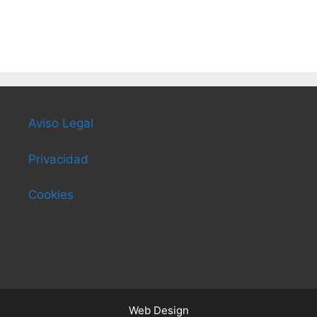
Aviso Legal
Privacidad
Cookies
Web Design