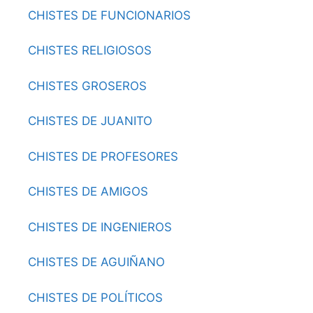
CHISTES DE FUNCIONARIOS
CHISTES RELIGIOSOS
CHISTES GROSEROS
CHISTES DE JUANITO
CHISTES DE PROFESORES
CHISTES DE AMIGOS
CHISTES DE INGENIEROS
CHISTES DE AGUIÑANO
CHISTES DE POLÍTICOS