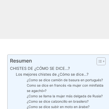
Resumen
CHISTES DE ¿CÓMO SE DICE…?
Los mejores chistes de ¿Cómo se dice…?
¿Como se dice camión de basura en portugués?
Como se dice en francés «la mujer con minifalda
se agachó»?
¿Como se llama la mujer más delgada de Rusia?
¿Como se dice calzoncillo en brasilero?
¿Como se dice subir en moto en árabe?