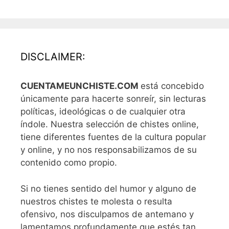
DISCLAIMER:
CUENTAMEUNCHISTE.COM
está concebido
únicamente para hacerte sonreír, sin lecturas
políticas, ideológicas o de cualquier otra
índole. Nuestra selección de chistes online,
tiene diferentes fuentes de la cultura popular
y online, y no nos responsabilizamos de su
contenido como propio.
Si no tienes sentido del humor y alguno de
nuestros chistes te molesta o resulta
ofensivo, nos disculpamos de antemano y
lamentamos profundamente que estés tan