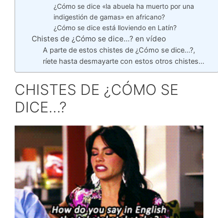
¿Cómo se dice «la abuela ha muerto por una
indigestión de gamas» en africano?
¿Cómo se dice está lloviendo en Latín?
Chistes de ¿Cómo se dice…? en vídeo
A parte de estos chistes de ¿Cómo se dice…?,
ríete hasta desmayarte con estos otros chistes…
CHISTES DE ¿CÓMO SE
DICE…?