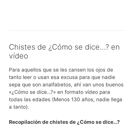
Chistes de ¿Cómo se dice…? en
vídeo
Para aquellos que se les cansen los ojos de
tanto leer o usan esa excusa para que nadie
sepa que son analfabetos, ahí van unos buenos
«¿Cómo se dice…?» en formato vídeo para
todas las edades (Menos 130 años, nadie llega
a tanto).
Recopilación de chistes de ¿Cómo se dice…?