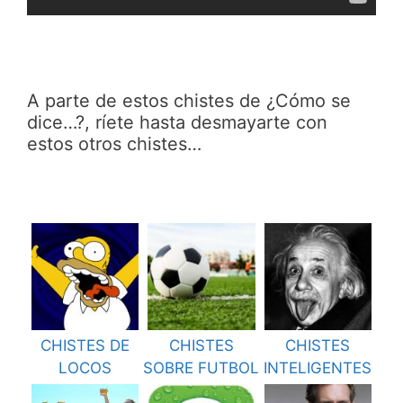
A parte de estos chistes de ¿Cómo se
dice…?, ríete hasta desmayarte con
estos otros chistes…
CHISTES DE
CHISTES
CHISTES
LOCOS
SOBRE FUTBOL
INTELIGENTES