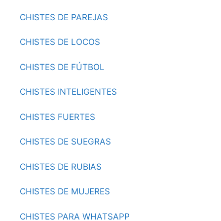
CHISTES DE PAREJAS
CHISTES DE LOCOS
CHISTES DE FÚTBOL
CHISTES INTELIGENTES
CHISTES FUERTES
CHISTES DE SUEGRAS
CHISTES DE RUBIAS
CHISTES DE MUJERES
CHISTES PARA WHATSAPP