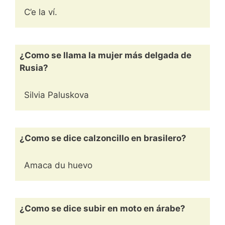
C’e la ví.
¿Como se llama la mujer más delgada de
Rusia?
Silvia Paluskova
¿Como se dice calzoncillo en brasilero?
Amaca du huevo
¿Como se dice subir en moto en árabe?