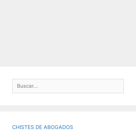
Buscar:
CHISTES DE ABOGADOS