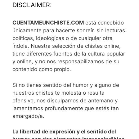
DISCLAIMER:
CUENTAMEUNCHISTE.COM
está concebido
únicamente para hacerte sonreír, sin lecturas
políticas, ideológicas o de cualquier otra
índole. Nuestra selección de chistes online,
tiene diferentes fuentes de la cultura popular
y online, y no nos responsabilizamos de su
contenido como propio.
Si no tienes sentido del humor y alguno de
nuestros chistes te molesta o resulta
ofensivo, nos disculpamos de antemano y
lamentamos profundamente que estés tan
amargado/a.
L
a libertad de expresión y el sentido del