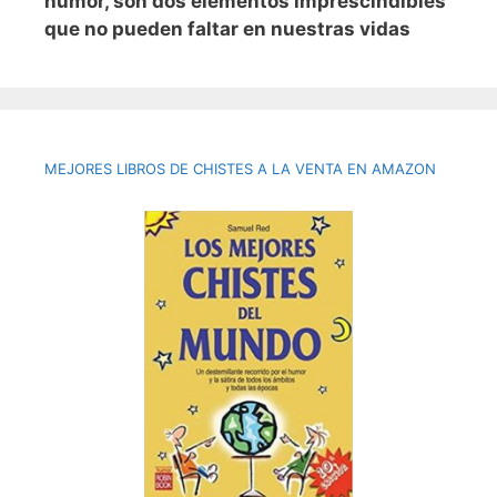
humor, son dos elementos imprescindibles
que no pueden faltar en nuestras vidas
MEJORES LIBROS DE CHISTES A LA VENTA EN AMAZON