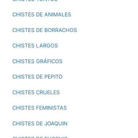
CHISTES DE ANIMALES
CHISTES DE BORRACHOS
CHISTES LARGOS
CHISTES GRÁFICOS
CHISTES DE PEPITO
CHISTES CRUELES
CHISTES FEMINISTAS
CHISTES DE JOAQUIN