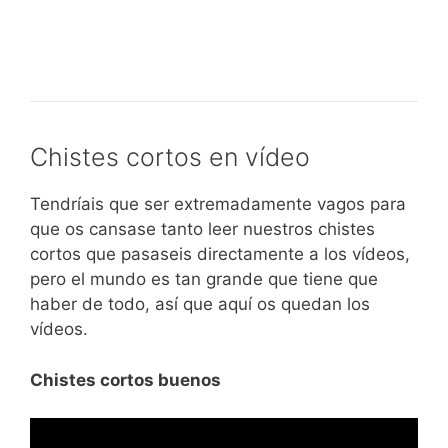
Chistes cortos en vídeo
Tendríais que ser extremadamente vagos para
que os cansase tanto leer nuestros chistes
cortos que pasaseis directamente a los vídeos,
pero el mundo es tan grande que tiene que
haber de todo, así que aquí os quedan los
vídeos.
Chistes cortos buenos