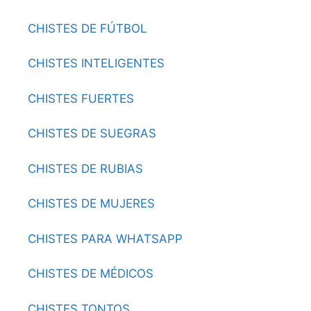
CHISTES DE FÚTBOL
CHISTES INTELIGENTES
CHISTES FUERTES
CHISTES DE SUEGRAS
CHISTES DE RUBIAS
CHISTES DE MUJERES
CHISTES PARA WHATSAPP
CHISTES DE MÉDICOS
CHISTES TONTOS