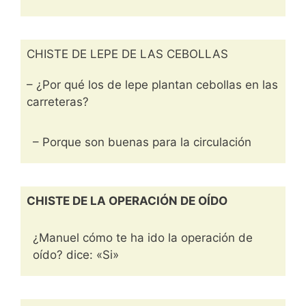
CHISTE DE LEPE DE LAS CEBOLLAS
– ¿Por qué los de lepe plantan cebollas en las
carreteras?
– Porque son buenas para la circulación
CHISTE DE LA OPERACIÓN DE OÍDO
¿Manuel cómo te ha ido la operación de
oído? dice: «Si»