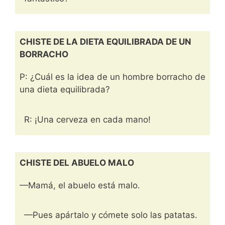
CHISTE DE LA DIETA EQUILIBRADA DE UN
BORRACHO
P: ¿Cuál es la idea de un hombre borracho de
una dieta equilibrada?
R: ¡Una cerveza en cada mano!
CHISTE DEL ABUELO MALO
—Mamá, el abuelo está malo.
—Pues apártalo y cómete solo las patatas.