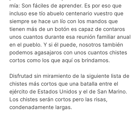
mía: Son fáciles de aprender. Es por eso que
incluso ese tío abuelo centenario vuestro que
siempre se hace un lío con los mandos que
tienen más de un botón es capaz de contaros
unos cuantos durante esa reunión familiar anual
en el pueblo. Y si él puede, nosotros también
podemos agasajaros con unos cuantos chistes
cortos como los que aquí os brindamos.
Disfrutad sin miramiento de la siguiente lista de
chistes más cortos que una batalla entre el
ejército de Estados Unidos y el de San Marino.
Los chistes serán cortos pero las risas,
condenadamente largas.