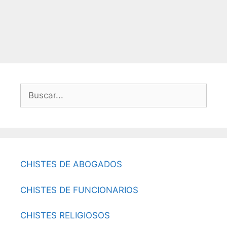
Buscar:
CHISTES DE ABOGADOS
CHISTES DE FUNCIONARIOS
CHISTES RELIGIOSOS