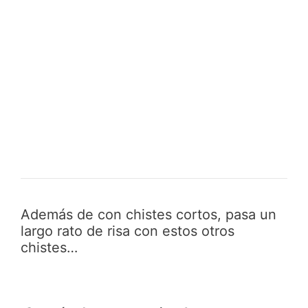
Además de con chistes cortos, pasa un
largo rato de risa con estos otros
chistes…