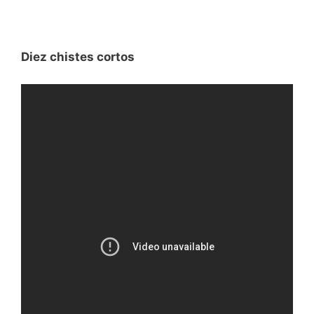
Diez chistes cortos