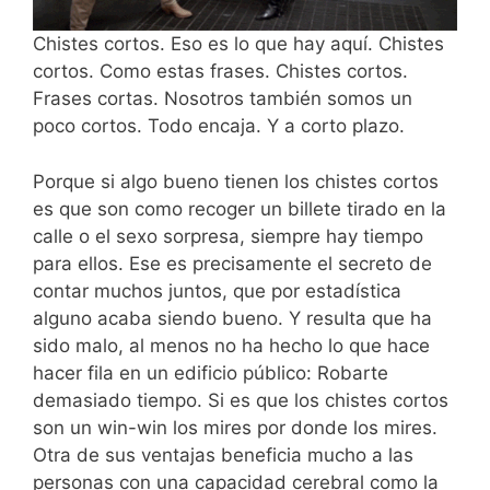
Chistes cortos. Eso es lo que hay aquí. Chistes
cortos. Como estas frases. Chistes cortos.
Frases cortas. Nosotros también somos un
poco cortos. Todo encaja. Y a corto plazo.
Porque si algo bueno tienen los chistes cortos
es que son como recoger un billete tirado en la
calle o el sexo sorpresa, siempre hay tiempo
para ellos. Ese es precisamente el secreto de
contar muchos juntos, que por estadística
alguno acaba siendo bueno. Y resulta que ha
sido malo, al menos no ha hecho lo que hace
hacer fila en un edificio público: Robarte
demasiado tiempo. Si es que los chistes cortos
son un win-win los mires por donde los mires.
Otra de sus ventajas beneficia mucho a las
personas con una capacidad cerebral como la