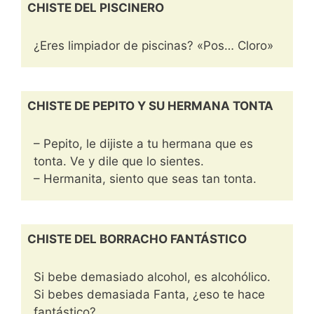
CHISTE DEL PISCINERO
¿Eres limpiador de piscinas? «Pos… Cloro»
CHISTE DE PEPITO Y SU HERMANA TONTA
– Pepito, le dijiste a tu hermana que es
tonta. Ve y dile que lo sientes.
– Hermanita, siento que seas tan tonta.
CHISTE DEL BORRACHO FANTÁSTICO
Si bebe demasiado alcohol, es alcohólico.
Si bebes demasiada Fanta, ¿eso te hace
fantástico?