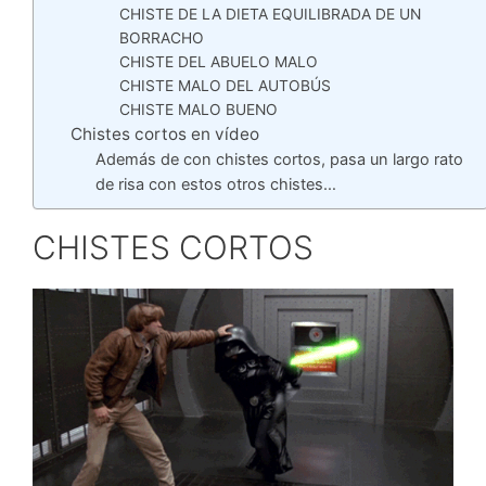
CHISTE DE LA DIETA EQUILIBRADA DE UN
BORRACHO
CHISTE DEL ABUELO MALO
CHISTE MALO DEL AUTOBÚS
CHISTE MALO BUENO
Chistes cortos en vídeo
Además de con chistes cortos, pasa un largo rato
de risa con estos otros chistes…
CHISTES CORTOS