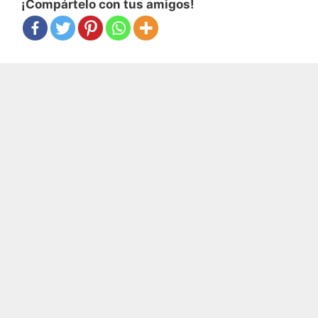
¡Compártelo con tus amigos!