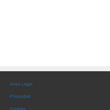
Aviso Legal
Privacidad
Cookies