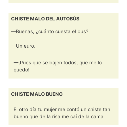
CHISTE MALO DEL AUTOBÚS
—Buenas, ¿cuánto cuesta el bus?
—Un euro.
—¡Pues que se bajen todos, que me lo
quedo!
CHISTE MALO BUENO
El otro día tu mujer me contó un chiste tan
bueno que de la risa me caí de la cama.