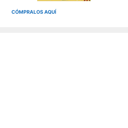
CÓMPRALOS AQUÍ