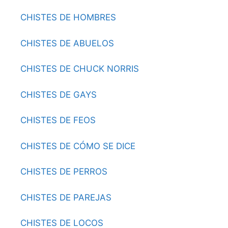
CHISTES DE HOMBRES
CHISTES DE ABUELOS
CHISTES DE CHUCK NORRIS
CHISTES DE GAYS
CHISTES DE FEOS
CHISTES DE CÓMO SE DICE
CHISTES DE PERROS
CHISTES DE PAREJAS
CHISTES DE LOCOS