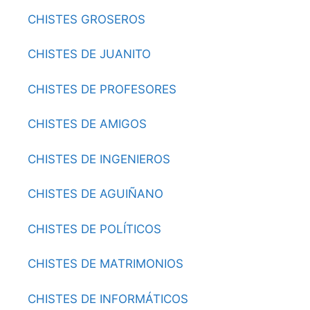
CHISTES GROSEROS
CHISTES DE JUANITO
CHISTES DE PROFESORES
CHISTES DE AMIGOS
CHISTES DE INGENIEROS
CHISTES DE AGUIÑANO
CHISTES DE POLÍTICOS
CHISTES DE MATRIMONIOS
CHISTES DE INFORMÁTICOS