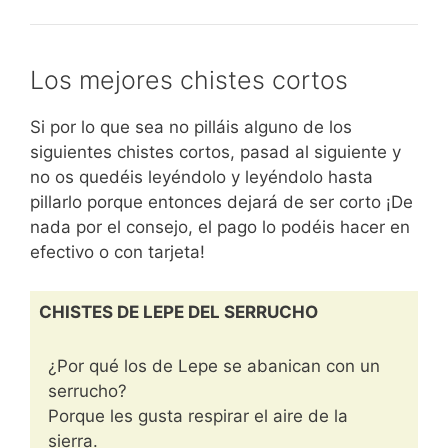
Los mejores chistes cortos
Si por lo que sea no pilláis alguno de los
siguientes chistes cortos, pasad al siguiente y
no os quedéis leyéndolo y leyéndolo hasta
pillarlo porque entonces dejará de ser corto ¡De
nada por el consejo, el pago lo podéis hacer en
efectivo o con tarjeta!
CHISTES DE LEPE DEL SERRUCHO
¿Por qué los de Lepe se abanican con un
serrucho?
Porque les gusta respirar el aire de la
sierra.