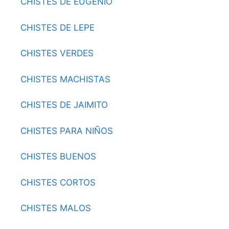
CHISTES DE EUGENIO
CHISTES DE LEPE
CHISTES VERDES
CHISTES MACHISTAS
CHISTES DE JAIMITO
CHISTES PARA NIÑOS
CHISTES BUENOS
CHISTES CORTOS
CHISTES MALOS