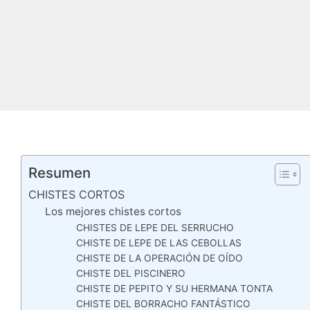
Resumen
CHISTES CORTOS
Los mejores chistes cortos
CHISTES DE LEPE DEL SERRUCHO
CHISTE DE LEPE DE LAS CEBOLLAS
CHISTE DE LA OPERACIÓN DE OÍDO
CHISTE DEL PISCINERO
CHISTE DE PEPITO Y SU HERMANA TONTA
CHISTE DEL BORRACHO FANTÁSTICO