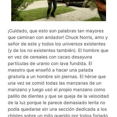
¡Cuidado, que esto son palabras tan mayores
que caminan con andador! Chuck Norris, amo y
señor de este y todos los universos existentes
(y de los no existentes también). El hombre que
en vez de cereales con cacao desayuna
partículas de uranio con lava fundida. El
maestro que enseñó a hacer una patada
giratoria a un hombre sin piernas. El héroe que
una vez se comió todas las manzanas de un
manzano y luego usó el propio manzano como
palillo de dientes y que se queja de la velocidad
de la luz porque le parece demasiado lenta no
podía quedarse sin una sección dedicada a los
chistes sobre un mito querido por todos forjado