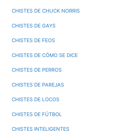
CHISTES DE CHUCK NORRIS
CHISTES DE GAYS
CHISTES DE FEOS
CHISTES DE CÓMO SE DICE
CHISTES DE PERROS
CHISTES DE PAREJAS
CHISTES DE LOCOS
CHISTES DE FÚTBOL
CHISTES INTELIGENTES