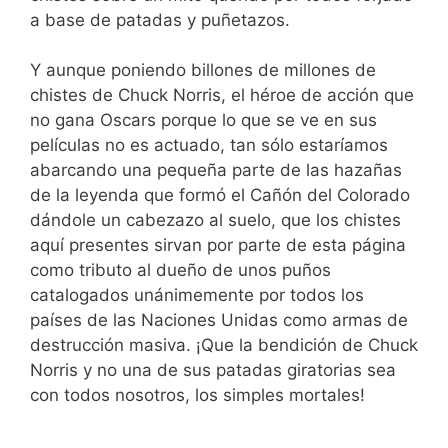
a base de patadas y puñetazos.
Y aunque poniendo billones de millones de
chistes de Chuck Norris, el héroe de acción que
no gana Oscars porque lo que se ve en sus
películas no es actuado, tan sólo estaríamos
abarcando una pequeña parte de las hazañas
de la leyenda que formó el Cañón del Colorado
dándole un cabezazo al suelo, que los chistes
aquí presentes sirvan por parte de esta página
como tributo al dueño de unos puños
catalogados unánimemente por todos los
países de las Naciones Unidas como armas de
destrucción masiva. ¡Que la bendición de Chuck
Norris y no una de sus patadas giratorias sea
con todos nosotros, los simples mortales!