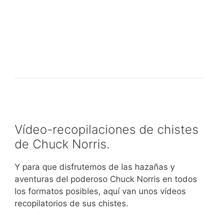
Vídeo-recopilaciones de chistes
de Chuck Norris.
Y para que disfrutemos de las hazañas y
aventuras del poderoso Chuck Norris en todos
los formatos posibles, aquí van unos vídeos
recopilatorios de sus chistes.