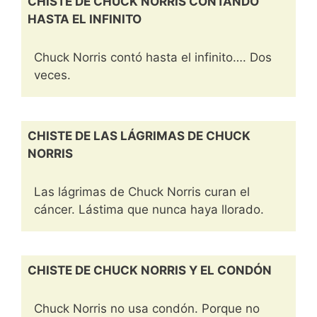
CHISTE DE CHUCK NORRIS CONTANDO
HASTA EL INFINITO
Chuck Norris contó hasta el infinito…. Dos
veces.
CHISTE DE LAS LÁGRIMAS DE CHUCK
NORRIS
Las lágrimas de Chuck Norris curan el
cáncer. Lástima que nunca haya llorado.
CHISTE DE CHUCK NORRIS Y EL CONDÓN
Chuck Norris no usa condón. Porque no