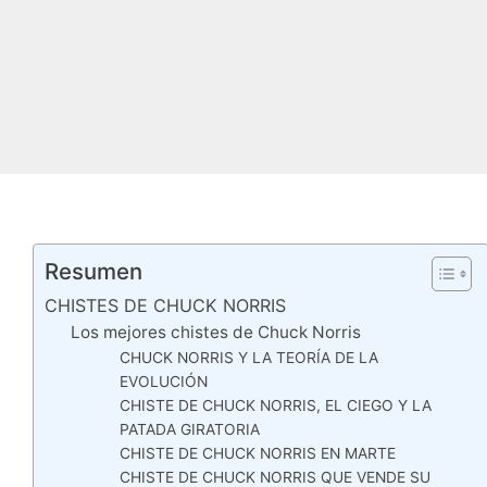
Resumen
CHISTES DE CHUCK NORRIS
Los mejores chistes de Chuck Norris
CHUCK NORRIS Y LA TEORÍA DE LA
EVOLUCIÓN
CHISTE DE CHUCK NORRIS, EL CIEGO Y LA
PATADA GIRATORIA
CHISTE DE CHUCK NORRIS EN MARTE
CHISTE DE CHUCK NORRIS QUE VENDE SU