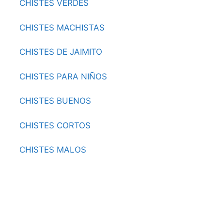
CHISTES VERDES
CHISTES MACHISTAS
CHISTES DE JAIMITO
CHISTES PARA NIÑOS
CHISTES BUENOS
CHISTES CORTOS
CHISTES MALOS