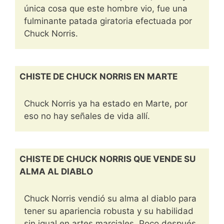
única cosa que este hombre vio, fue una
fulminante patada giratoria efectuada por
Chuck Norris.
CHISTE DE CHUCK NORRIS EN MARTE
Chuck Norris ya ha estado en Marte, por
eso no hay señales de vida allí.
CHISTE DE CHUCK NORRIS QUE VENDE SU
ALMA AL DIABLO
Chuck Norris vendió su alma al diablo para
tener su apariencia robusta y su habilidad
sin igual en artes marciales. Poco después