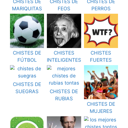
CHISTES DE
CHISTES DE
CHISTES DE
MARIQUITAS
FEOS
PERROS
CHISTES DE
CHISTES
CHISTES
FÚTBOL
INTELIGENTES
FUERTES
CHISTES DE
SUEGRAS
CHISTES DE
RUBIAS
CHISTES DE
MUJERES