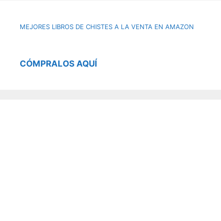
MEJORES LIBROS DE CHISTES A LA VENTA EN AMAZON
CÓMPRALOS AQUÍ