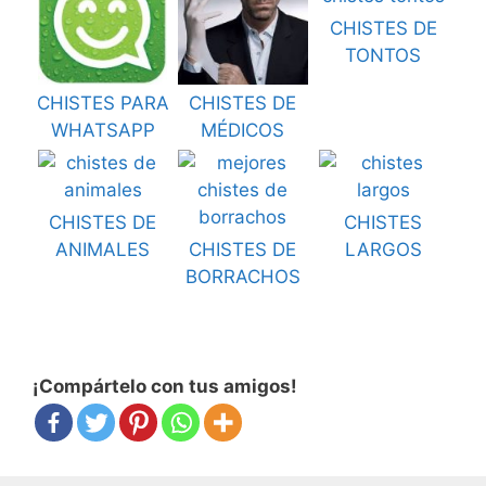
CHISTES DE
TONTOS
CHISTES PARA
CHISTES DE
WHATSAPP
MÉDICOS
CHISTES DE
CHISTES
ANIMALES
CHISTES DE
LARGOS
BORRACHOS
¡Compártelo con tus amigos!