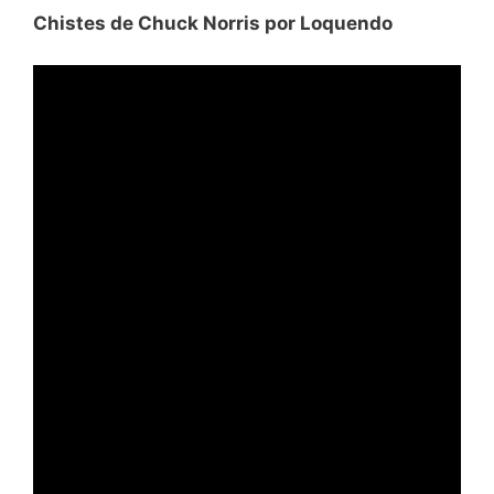
Chistes de Chuck Norris por Loquendo