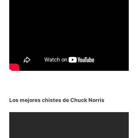
Los mejores chistes de Chuck Norris