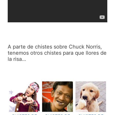
A parte de chistes sobre Chuck Norris,
tenemos otros chistes para que llores de
la risa…