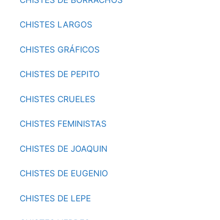
CHISTES LARGOS
CHISTES GRÁFICOS
CHISTES DE PEPITO
CHISTES CRUELES
CHISTES FEMINISTAS
CHISTES DE JOAQUIN
CHISTES DE EUGENIO
CHISTES DE LEPE