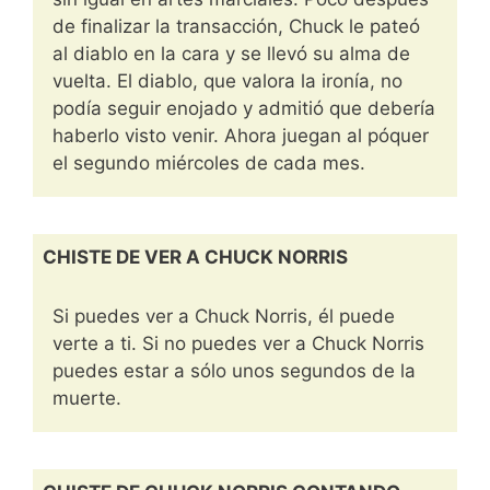
de finalizar la transacción, Chuck le pateó
al diablo en la cara y se llevó su alma de
vuelta. El diablo, que valora la ironía, no
podía seguir enojado y admitió que debería
haberlo visto venir. Ahora juegan al póquer
el segundo miércoles de cada mes.
CHISTE DE VER A CHUCK NORRIS
Si puedes ver a Chuck Norris, él puede
verte a ti. Si no puedes ver a Chuck Norris
puedes estar a sólo unos segundos de la
muerte.