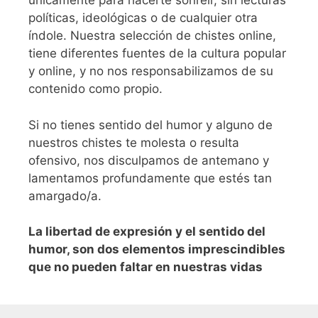
únicamente para hacerte sonreír, sin lecturas
políticas, ideológicas o de cualquier otra
índole. Nuestra selección de chistes online,
tiene diferentes fuentes de la cultura popular
y online, y no nos responsabilizamos de su
contenido como propio.
Si no tienes sentido del humor y alguno de
nuestros chistes te molesta o resulta
ofensivo, nos disculpamos de antemano y
lamentamos profundamente que estés tan
amargado/a.
L
a libertad de expresión y el sentido del
humor, son dos elementos imprescindibles
que no pueden faltar en nuestras vidas