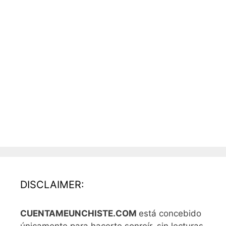
DISCLAIMER:
CUENTAMEUNCHISTE.COM
está concebido