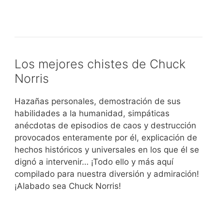
Los mejores chistes de Chuck
Norris
Hazañas personales, demostración de sus
habilidades a la humanidad, simpáticas
anécdotas de episodios de caos y destrucción
provocados enteramente por él, explicación de
hechos históricos y universales en los que él se
dignó a intervenir… ¡Todo ello y más aquí
compilado para nuestra diversión y admiración!
¡Alabado sea Chuck Norris!