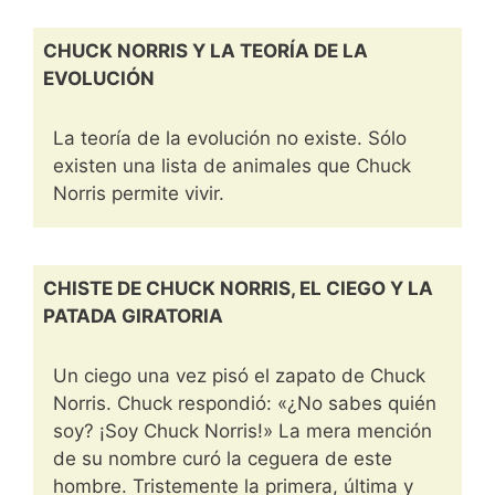
CHUCK NORRIS Y LA TEORÍA DE LA
EVOLUCIÓN
La teoría de la evolución no existe. Sólo
existen una lista de animales que Chuck
Norris permite vivir.
CHISTE DE CHUCK NORRIS, EL CIEGO Y LA
PATADA GIRATORIA
Un ciego una vez pisó el zapato de Chuck
Norris. Chuck respondió: «¿No sabes quién
soy? ¡Soy Chuck Norris!» La mera mención
de su nombre curó la ceguera de este
hombre. Tristemente la primera, última y