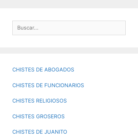
Buscar:
CHISTES DE ABOGADOS
CHISTES DE FUNCIONARIOS
CHISTES RELIGIOSOS
CHISTES GROSEROS
CHISTES DE JUANITO