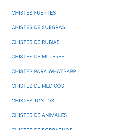
CHISTES FUERTES
CHISTES DE SUEGRAS
CHISTES DE RUBIAS
CHISTES DE MUJERES
CHISTES PARA WHATSAPP
CHISTES DE MÉDICOS
CHISTES TONTOS
CHISTES DE ANIMALES
CHISTES DE BORRACHOS