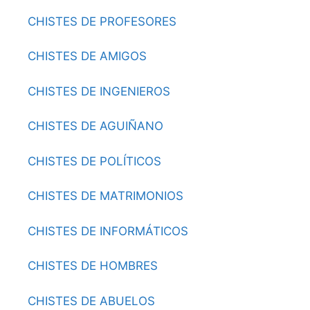
CHISTES DE PROFESORES
CHISTES DE AMIGOS
CHISTES DE INGENIEROS
CHISTES DE AGUIÑANO
CHISTES DE POLÍTICOS
CHISTES DE MATRIMONIOS
CHISTES DE INFORMÁTICOS
CHISTES DE HOMBRES
CHISTES DE ABUELOS