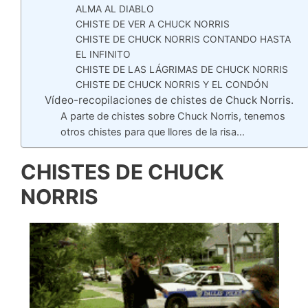
ALMA AL DIABLO
CHISTE DE VER A CHUCK NORRIS
CHISTE DE CHUCK NORRIS CONTANDO HASTA
EL INFINITO
CHISTE DE LAS LÁGRIMAS DE CHUCK NORRIS
CHISTE DE CHUCK NORRIS Y EL CONDÓN
Vídeo-recopilaciones de chistes de Chuck Norris.
A parte de chistes sobre Chuck Norris, tenemos
otros chistes para que llores de la risa…
CHISTES DE CHUCK
NORRIS