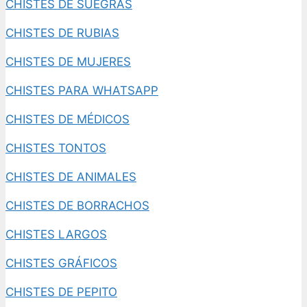
CHISTES DE SUEGRAS
CHISTES DE RUBIAS
CHISTES DE MUJERES
CHISTES PARA WHATSAPP
CHISTES DE MÉDICOS
CHISTES TONTOS
CHISTES DE ANIMALES
CHISTES DE BORRACHOS
CHISTES LARGOS
CHISTES GRÁFICOS
CHISTES DE PEPITO