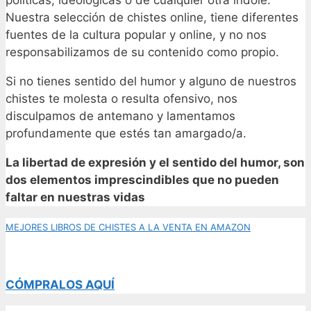
Nuestra selección de chistes online, tiene diferentes
fuentes de la cultura popular y online, y no nos
responsabilizamos de su contenido como propio.
Si no tienes sentido del humor y alguno de nuestros
chistes te molesta o resulta ofensivo, nos
disculpamos de antemano y lamentamos
profundamente que estés tan amargado/a.
L
a libertad de expresión y el sentido del humor, son
dos elementos imprescindibles que no pueden
faltar en nuestras vidas
MEJORES LIBROS DE CHISTES A LA VENTA EN AMAZON
CÓMPRALOS AQUÍ