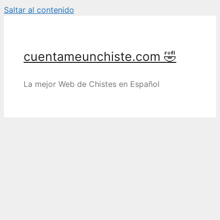
Saltar al contenido
cuentameunchiste.com 🤣
La mejor Web de Chistes en Español