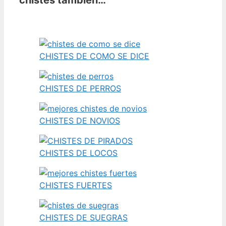
chistes también…
CHISTES DE COMO SE DICE
CHISTES DE PERROS
CHISTES DE NOVIOS
CHISTES DE LOCOS
CHISTES FUERTES
CHISTES DE SUEGRAS