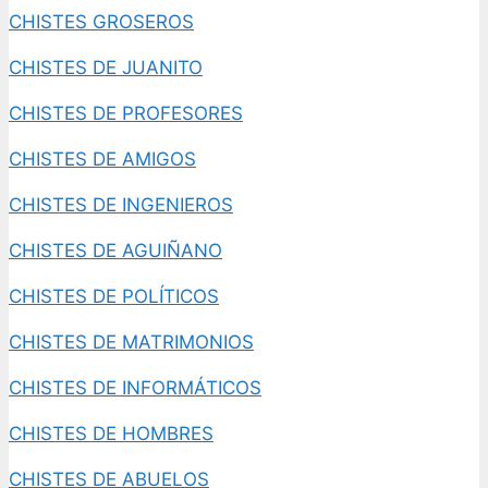
CHISTES GROSEROS
CHISTES DE JUANITO
CHISTES DE PROFESORES
CHISTES DE AMIGOS
CHISTES DE INGENIEROS
CHISTES DE AGUIÑANO
CHISTES DE POLÍTICOS
CHISTES DE MATRIMONIOS
CHISTES DE INFORMÁTICOS
CHISTES DE HOMBRES
CHISTES DE ABUELOS