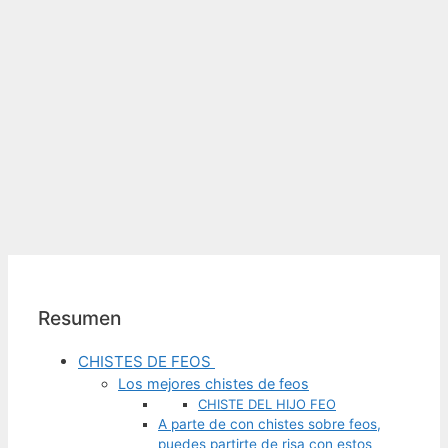
Resumen
CHISTES DE FEOS
Los mejores chistes de feos
CHISTE DEL HIJO FEO
A parte de con chistes sobre feos,
puedes partirte de risa con estos