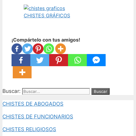
CHISTES GRÁFICOS
¡Compártelo con tus amigos!
Buscar:
CHISTES DE ABOGADOS
CHISTES DE FUNCIONARIOS
CHISTES RELIGIOSOS