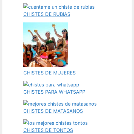
CHISTES DE RUBIAS
CHISTES DE MUJERES
CHISTES PARA WHATSAPP
CHISTES DE MATASANOS
CHISTES DE TONTOS