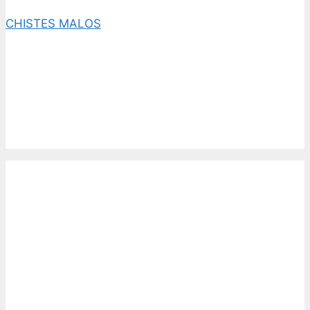
CHISTES MALOS