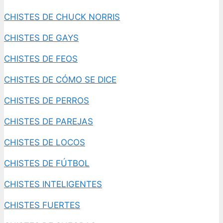
CHISTES DE CHUCK NORRIS
CHISTES DE GAYS
CHISTES DE FEOS
CHISTES DE CÓMO SE DICE
CHISTES DE PERROS
CHISTES DE PAREJAS
CHISTES DE LOCOS
CHISTES DE FÚTBOL
CHISTES INTELIGENTES
CHISTES FUERTES